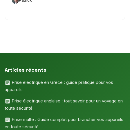
Patrick
Articles récents
Prise électrique en Grèce : guide pratique pour vos
appareils
Prise électrique anglaise : tout savoir pour un voyage en
toute sécurité
Prise malte : Guide complet pour brancher vos appareils
en toute sécurité