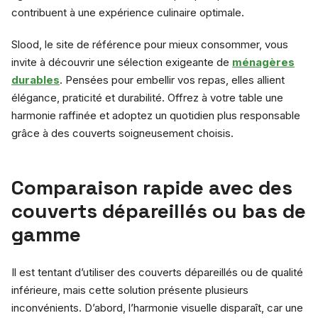
contribuent à une expérience culinaire optimale.
Slood, le site de référence pour mieux consommer, vous
invite à découvrir une sélection exigeante de
ménagères
durables
. Pensées pour embellir vos repas, elles allient
élégance, praticité et durabilité. Offrez à votre table une
harmonie raffinée et adoptez un quotidien plus responsable
grâce à des couverts soigneusement choisis.
Comparaison rapide avec des
couverts dépareillés ou bas de
gamme
Il est tentant d’utiliser des couverts dépareillés ou de qualité
inférieure, mais cette solution présente plusieurs
inconvénients. D’abord, l’harmonie visuelle disparaît, car une