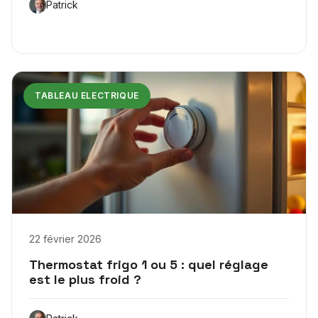
Patrick
TABLEAU ELECTRIQUE
22 février 2026
Thermostat frigo 1 ou 5 : quel réglage
est le plus froid ?