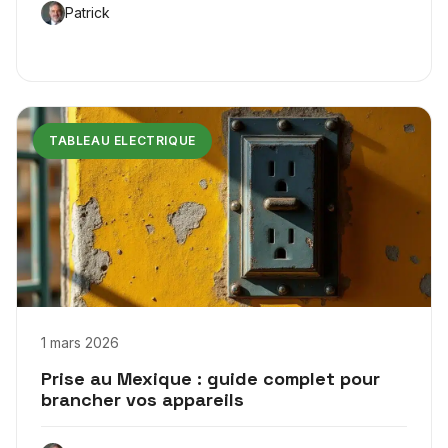
Patrick
TABLEAU ELECTRIQUE
1 mars 2026
Prise au Mexique : guide complet pour
brancher vos appareils