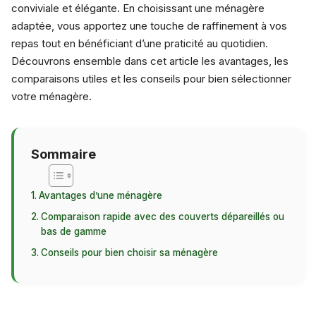
conviviale et élégante. En choisissant une ménagère
adaptée, vous apportez une touche de raffinement à vos
repas tout en bénéficiant d’une praticité au quotidien.
Découvrons ensemble dans cet article les avantages, les
comparaisons utiles et les conseils pour bien sélectionner
votre ménagère.
Sommaire
Avantages d’une ménagère
Comparaison rapide avec des couverts dépareillés ou
bas de gamme
Conseils pour bien choisir sa ménagère