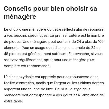
Conseils pour bien choisir sa
ménagère
Le choix d’une ménagère doit être réfléchi afin de répondre
à vos besoins spécifiques. Le premier critère est le nombre
de pièces. Une ménagère peut contenir de 24 à plus de 100
éléments. Pour un usage quotidien, un ensemble de 24 ou
48 pièces est généralement suffisant. En revanche, si vous
recevez régulièrement, opter pour une ménagère plus
complète est recommandé.
L’acier inoxydable est apprécié pour sa robustesse et sa
facilité d’entretien, tandis que l’argent ou les finitions dorées
apportent une touche de luxe. De plus, le style de la
ménagère doit correspondre à vos goûts et à l’ambiance de
votre table.