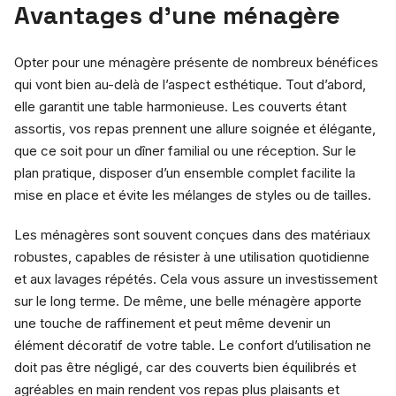
Avantages d’une ménagère
Opter pour une ménagère présente de nombreux bénéfices
qui vont bien au-delà de l’aspect esthétique. Tout d’abord,
elle garantit une table harmonieuse. Les couverts étant
assortis, vos repas prennent une allure soignée et élégante,
que ce soit pour un dîner familial ou une réception. Sur le
plan pratique, disposer d’un ensemble complet facilite la
mise en place et évite les mélanges de styles ou de tailles.
Les ménagères sont souvent conçues dans des matériaux
robustes, capables de résister à une utilisation quotidienne
et aux lavages répétés. Cela vous assure un investissement
sur le long terme. De même, une belle ménagère apporte
une touche de raffinement et peut même devenir un
élément décoratif de votre table. Le confort d’utilisation ne
doit pas être négligé, car des couverts bien équilibrés et
agréables en main rendent vos repas plus plaisants et