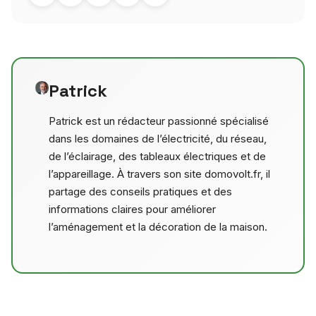
Patrick
Patrick est un rédacteur passionné spécialisé
dans les domaines de l’électricité, du réseau,
de l’éclairage, des tableaux électriques et de
l’appareillage. À travers son site domovolt.fr, il
partage des conseils pratiques et des
informations claires pour améliorer
l’aménagement et la décoration de la maison.