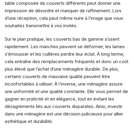
table composée de couverts différents peut donner une
impression de désordre et manquer de raffinement. Lors
d’une réception, cela peut même nuire à l’image que vous
souhaitez transmettre à vos invités.
Sur le plan pratique, les couverts bas de gamme s’usent
rapidement. Les manches peuvent se déformer, les lames
s’émousser et les cuillères perdre leur éclat. À long terme,
cela entraîne des remplacements fréquents et donc un coût
plus élevé que l’achat d’une ménagère durable. De plus,
certains couverts de mauvaise qualité peuvent être
inconfortables à utiliser. À l’inverse, une ménagère assure
une uniformité et une qualité constante. Elle vous permet de
gagner en praticité et en élégance, tout en évitant les
désagréments liés aux couverts disparates. Ainsi, investir
dans une ménagère est une décision judicieuse pour allier
esthétique et durabilité.