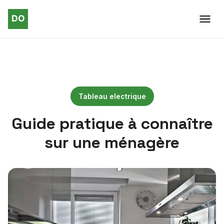
Tableau electrique
Guide pratique à connaître
sur une ménagère