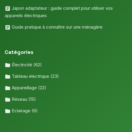
Japon adaptateur : guide complet pour utiliser vos
appareils électriques
Guide pratique à connaître sur une ménagère
Catégories
Électricité
(62)
Tableau electrique
(23)
Appareillage
(22)
Réseau
(15)
Eclairage
(6)