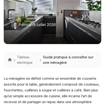
Patrick
•
8 juillet 2026
Tableau
Guide pratique à connaître sur
electrique
une ménagère
La ménagère se définit comme un ensemble de couverts
assortis pour la table, généralement composé de couteaux,
fourchettes, cuillères à soupe et cuillères à café. Bien plus
qu’un simple accessoire de cuisine, elle incarne l’art de
recevoir et de partager un repas dans une atmosphère