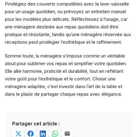
Privilégiez des couverts compatibles avec le lave-vaisselle
pour un usage quotidien, ou prévoyez un entretien manuel
pour les modèles plus délicats. Réfléchissez à l’usage, car
une ménagère destinée aux repas quotidiens doit être
pratique et résistante, tandis qu’une ménagère réservée aux
réceptions peut privilégier l’esthétique et le raffinement.
Somme toute, la ménagère s’impose comme un véritable
atout pour sublimer vos repas et simplifier votre quotidien.
Elle allie harmonie, praticité et durabilité, tout en reflétant
votre goût pour l’esthétique et le confort. Choisir une
ménagère adaptée, c’est investir dans l’art de la table et
dans le plaisir de partager chaque repas avec élégance.
Partager cet article :