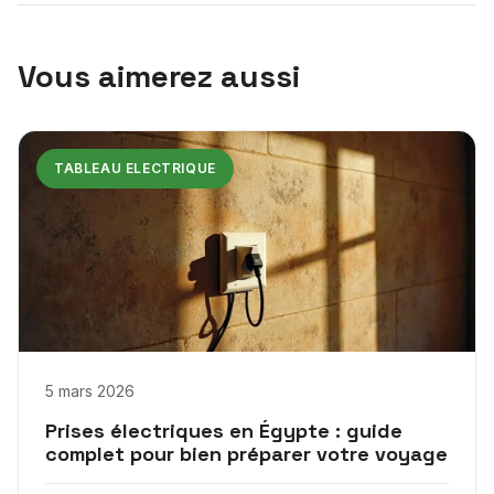
Vous aimerez aussi
TABLEAU ELECTRIQUE
5 mars 2026
Prises électriques en Égypte : guide
complet pour bien préparer votre voyage