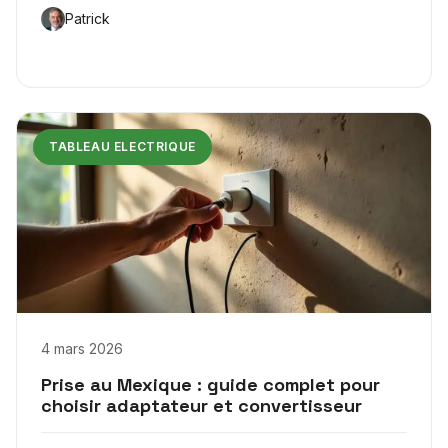
Patrick
TABLEAU ELECTRIQUE
4 mars 2026
Prise au Mexique : guide complet pour
choisir adaptateur et convertisseur