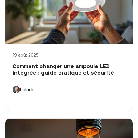
19 août 2025
Comment changer une ampoule LED
intégrée : guide pratique et sécurité
Patrick