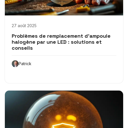
27 août 2025
Problèmes de remplacement d’ampoule
halogène par une LED : solutions et
conseils
Patrick