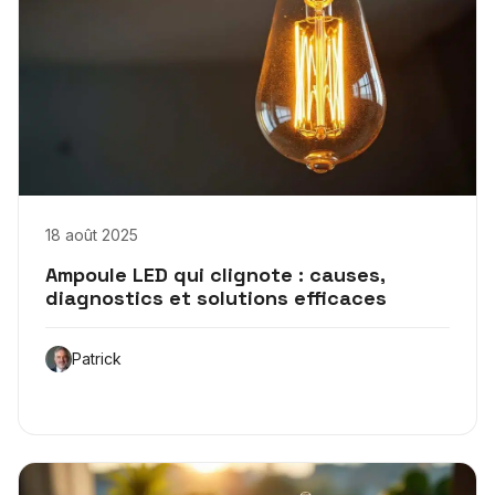
18 août 2025
Ampoule LED qui clignote : causes,
diagnostics et solutions efficaces
Patrick