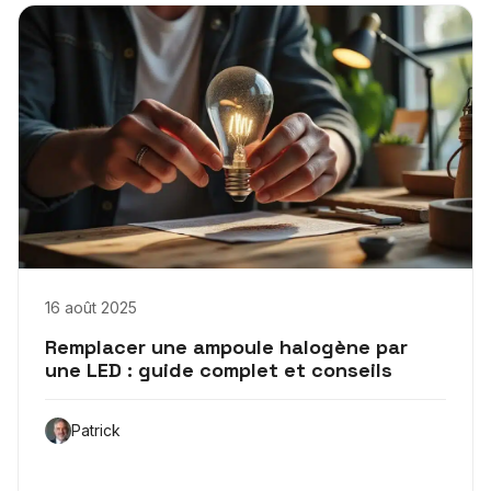
16 août 2025
Remplacer une ampoule halogène par
une LED : guide complet et conseils
Patrick