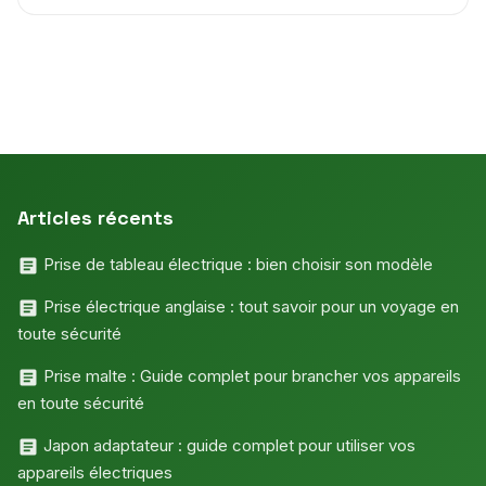
Articles récents
Prise de tableau électrique : bien choisir son modèle
Prise électrique anglaise : tout savoir pour un voyage en
toute sécurité
Prise malte : Guide complet pour brancher vos appareils
en toute sécurité
Japon adaptateur : guide complet pour utiliser vos
appareils électriques