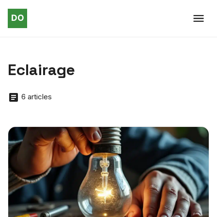
Eclairage
6 articles