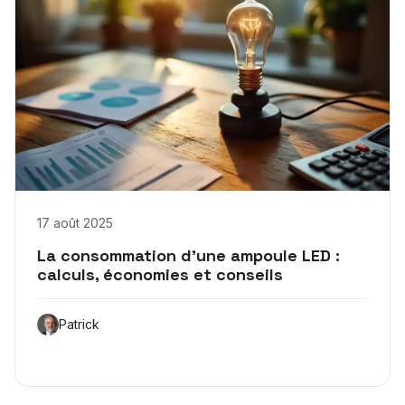
17 août 2025
La consommation d’une ampoule LED :
calculs, économies et conseils
Patrick