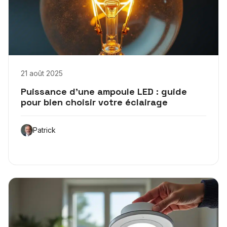
21 août 2025
Puissance d’une ampoule LED : guide
pour bien choisir votre éclairage
Patrick