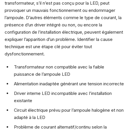
transformateur, s’il n’est pas conçu pour la LED, peut
provoquer un mauvais fonctionnement ou endommager
l’ampoule. D’autres éléments comme le type de courant, la
présence d’un driver intégré ou non, ou encore la
configuration de l’installation électrique, peuvent également
expliquer l’apparition d’un problème. Identifier la cause
technique est une étape clé pour éviter tout
dysfonctionnement.
Transformateur non compatible avec la faible
puissance de l’ampoule LED
Alimentation inadaptée générant une tension incorrecte
Driver interne LED incompatible avec l’installation
existante
Circuit électrique prévu pour l’ampoule halogène et non
adapté à la LED
Problème de courant alternatif/continu selon la