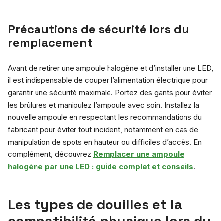
Précautions de sécurité lors du
remplacement
Avant de retirer une ampoule halogène et d’installer une LED,
il est indispensable de couper l’alimentation électrique pour
garantir une sécurité maximale. Portez des gants pour éviter
les brûlures et manipulez l’ampoule avec soin. Installez la
nouvelle ampoule en respectant les recommandations du
fabricant pour éviter tout incident, notamment en cas de
manipulation de spots en hauteur ou difficiles d’accès. En
complément, découvrez
Remplacer une ampoule
halogène par une LED : guide complet et conseils
.
Les types de douilles et la
compatibilité physique lors du