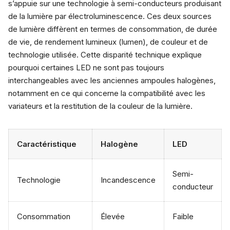
s’appuie sur une technologie à semi-conducteurs produisant
de la lumière par électroluminescence. Ces deux sources
de lumière diffèrent en termes de consommation, de durée
de vie, de rendement lumineux (lumen), de couleur et de
technologie utilisée. Cette disparité technique explique
pourquoi certaines LED ne sont pas toujours
interchangeables avec les anciennes ampoules halogènes,
notamment en ce qui concerne la compatibilité avec les
variateurs et la restitution de la couleur de la lumière.
Caractéristique
Halogène
LED
Semi-
Technologie
Incandescence
conducteur
Consommation
Élevée
Faible