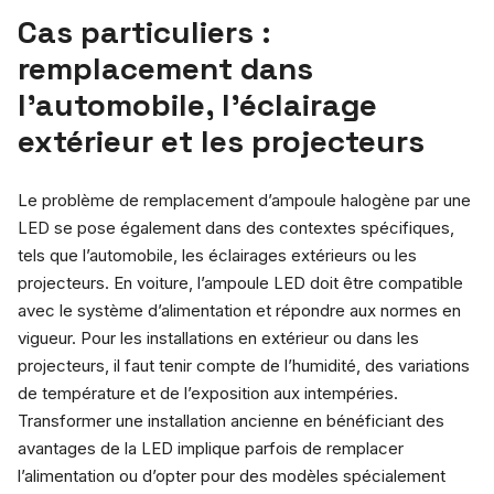
Cas particuliers :
remplacement dans
l’automobile, l’éclairage
extérieur et les projecteurs
Le problème de remplacement d’ampoule halogène par une
LED se pose également dans des contextes spécifiques,
tels que l’automobile, les éclairages extérieurs ou les
projecteurs. En voiture, l’ampoule LED doit être compatible
avec le système d’alimentation et répondre aux normes en
vigueur. Pour les installations en extérieur ou dans les
projecteurs, il faut tenir compte de l’humidité, des variations
de température et de l’exposition aux intempéries.
Transformer une installation ancienne en bénéficiant des
avantages de la LED implique parfois de remplacer
l’alimentation ou d’opter pour des modèles spécialement