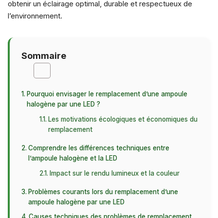
obtenir un éclairage optimal, durable et respectueux de
l’environnement.
Sommaire
Pourquoi envisager le remplacement d’une ampoule
halogène par une LED ?
Les motivations écologiques et économiques du
remplacement
Comprendre les différences techniques entre
l’ampoule halogène et la LED
Impact sur le rendu lumineux et la couleur
Problèmes courants lors du remplacement d’une
ampoule halogène par une LED
Causes techniques des problèmes de remplacement