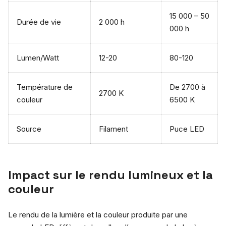
15 000 – 50
Durée de vie
2 000 h
000 h
Lumen/Watt
12-20
80-120
Température de
De 2700 à
2700 K
couleur
6500 K
Source
Filament
Puce LED
Impact sur le rendu lumineux et la
couleur
Le rendu de la lumière et la couleur produite par une