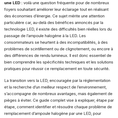
une LED
: voilà une question fréquente pour de nombreux
foyers souhaitant améliorer leur éclairage tout en réalisant
des économies d’énergie. Ce sujet mérite une attention
particulière car, au-delà des bénéfices annoncés par la
technologie LED, il existe des difficultés bien réelles lors du
passage de l’ampoule halogène à la LED. Les
consommateurs se heurtent à des incompatibilités, à des
problèmes de scintillement ou de clignotement, ou encore à
des différences de rendu lumineux. Il est donc essentiel de
bien comprendre les spécificités techniques et les solutions
pratiques pour réussir ce remplacement en toute sécurité.
La transition vers la LED, encouragée par la réglementation
et la recherche d’un meilleur respect de l’environnement,
s’accompagne de nombreux avantages, mais également de
pièges à éviter. Ce guide complet vise à expliquer, étape par
étape, comment identifier et résoudre chaque problème de
remplacement d’ampoule halogène par une LED, pour