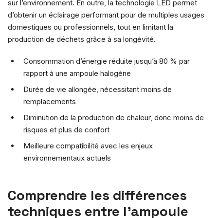
sur l’environnement. En outre, la technologie LED permet
d’obtenir un éclairage performant pour de multiples usages
domestiques ou professionnels, tout en limitant la
production de déchets grâce à sa longévité.
Consommation d’énergie réduite jusqu’à 80 % par
rapport à une ampoule halogène
Durée de vie allongée, nécessitant moins de
remplacements
Diminution de la production de chaleur, donc moins de
risques et plus de confort
Meilleure compatibilité avec les enjeux
environnementaux actuels
Comprendre les différences
techniques entre l’ampoule