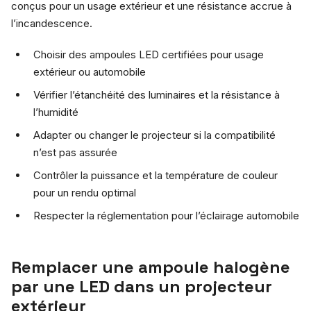
conçus pour un usage extérieur et une résistance accrue à
l’incandescence.
Choisir des ampoules LED certifiées pour usage
extérieur ou automobile
Vérifier l’étanchéité des luminaires et la résistance à
l’humidité
Adapter ou changer le projecteur si la compatibilité
n’est pas assurée
Contrôler la puissance et la température de couleur
pour un rendu optimal
Respecter la réglementation pour l’éclairage automobile
Remplacer une ampoule halogène
par une LED dans un projecteur
extérieur