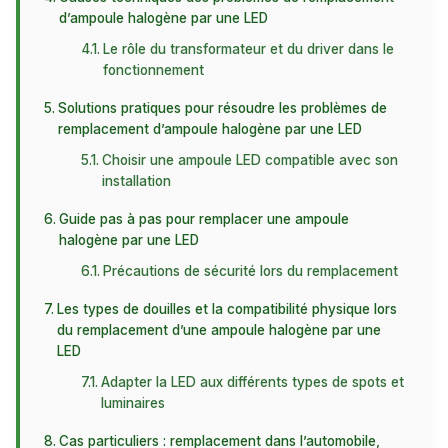
d’ampoule halogène par une LED
Le rôle du transformateur et du driver dans le
fonctionnement
Solutions pratiques pour résoudre les problèmes de
remplacement d’ampoule halogène par une LED
Choisir une ampoule LED compatible avec son
installation
Guide pas à pas pour remplacer une ampoule
halogène par une LED
Précautions de sécurité lors du remplacement
Les types de douilles et la compatibilité physique lors
du remplacement d’une ampoule halogène par une
LED
Adapter la LED aux différents types de spots et
luminaires
Cas particuliers : remplacement dans l’automobile,