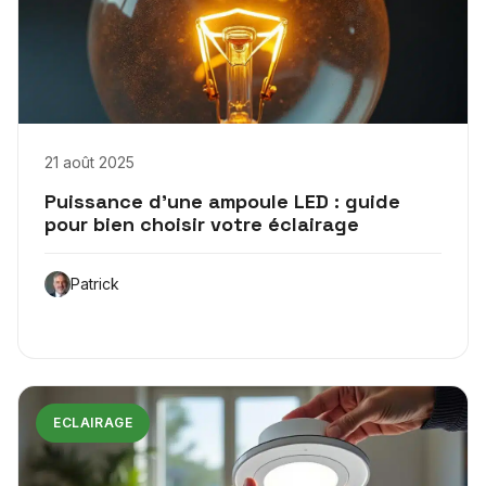
21 août 2025
Puissance d’une ampoule LED : guide
pour bien choisir votre éclairage
Patrick
ECLAIRAGE