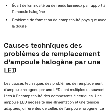
Écart de luminosité ou de rendu lumineux par rapport à
l’ampoule halogène
Problème de format ou de compatibilité physique avec
la douille
Causes techniques des
problèmes de remplacement
d’ampoule halogène par une
LED
Les causes techniques des problèmes de remplacement
d’ampoule halogène par une LED sont multiples et souvent
liées à l’incompatibilité des composants électriques. Une
ampoule LED nécessite une alimentation et une tension
adaptées, différentes de celles de l’ampoule halogène. Le