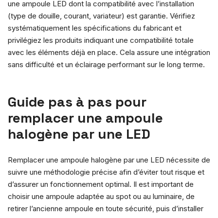
une ampoule LED dont la compatibilité avec l’installation
(type de douille, courant, variateur) est garantie. Vérifiez
systématiquement les spécifications du fabricant et
privilégiez les produits indiquant une compatibilité totale
avec les éléments déjà en place. Cela assure une intégration
sans difficulté et un éclairage performant sur le long terme.
Guide pas à pas pour
remplacer une ampoule
halogène par une LED
Remplacer une ampoule halogène par une LED nécessite de
suivre une méthodologie précise afin d’éviter tout risque et
d’assurer un fonctionnement optimal. Il est important de
choisir une ampoule adaptée au spot ou au luminaire, de
retirer l’ancienne ampoule en toute sécurité, puis d’installer