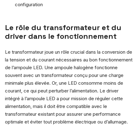
configuration
Le rôle du transformateur et du
driver dans le fonctionnement
Le transformateur joue un rôle crucial dans la conversion de
la tension et du courant nécessaires au bon fonctionnement
de l’ampoule LED. Une ampoule halogène fonctionne
souvent avec un transformateur conçu pour une charge
minimale plus élevée. Or, une LED consomme moins de
courant, ce qui peut perturber l’alimentation. Le driver
intégré à l’ampoule LED a pour mission de réguler cette
alimentation, mais il doit être compatible avec le
transformateur existant pour assurer une performance
optimale et éviter tout problème électrique ou d’allumage.