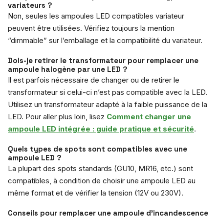
variateurs ?
Non, seules les ampoules LED compatibles variateur
peuvent être utilisées. Vérifiez toujours la mention
“dimmable” sur l’emballage et la compatibilité du variateur.
Dois-je retirer le transformateur pour remplacer une
ampoule halogène par une LED ?
Il est parfois nécessaire de changer ou de retirer le
transformateur si celui-ci n’est pas compatible avec la LED.
Utilisez un transformateur adapté à la faible puissance de la
LED. Pour aller plus loin, lisez
Comment changer une
ampoule LED intégrée : guide pratique et sécurité
.
Quels types de spots sont compatibles avec une
ampoule LED ?
La plupart des spots standards (GU10, MR16, etc.) sont
compatibles, à condition de choisir une ampoule LED au
même format et de vérifier la tension (12V ou 230V).
Conseils pour remplacer une ampoule d’incandescence