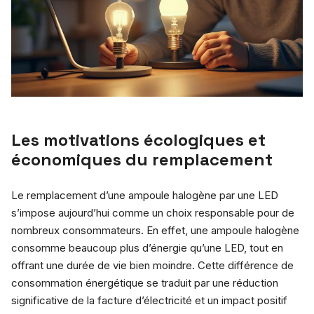
Les motivations écologiques et
économiques du remplacement
Le remplacement d’une ampoule halogène par une LED
s’impose aujourd’hui comme un choix responsable pour de
nombreux consommateurs. En effet, une ampoule halogène
consomme beaucoup plus d’énergie qu’une LED, tout en
offrant une durée de vie bien moindre. Cette différence de
consommation énergétique se traduit par une réduction
significative de la facture d’électricité et un impact positif