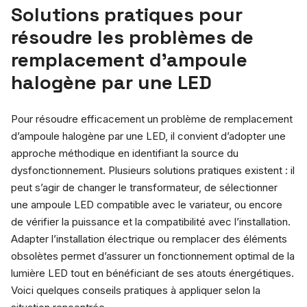
Solutions pratiques pour
résoudre les problèmes de
remplacement d’ampoule
halogène par une LED
Pour résoudre efficacement un problème de remplacement
d’ampoule halogène par une LED, il convient d’adopter une
approche méthodique en identifiant la source du
dysfonctionnement. Plusieurs solutions pratiques existent : il
peut s’agir de changer le transformateur, de sélectionner
une ampoule LED compatible avec le variateur, ou encore
de vérifier la puissance et la compatibilité avec l’installation.
Adapter l’installation électrique ou remplacer des éléments
obsolètes permet d’assurer un fonctionnement optimal de la
lumière LED tout en bénéficiant de ses atouts énergétiques.
Voici quelques conseils pratiques à appliquer selon la