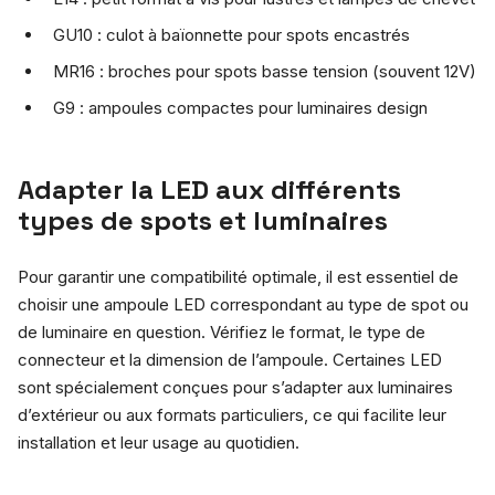
GU10 : culot à baïonnette pour spots encastrés
MR16 : broches pour spots basse tension (souvent 12V)
G9 : ampoules compactes pour luminaires design
Adapter la LED aux différents
types de spots et luminaires
Pour garantir une compatibilité optimale, il est essentiel de
choisir une ampoule LED correspondant au type de spot ou
de luminaire en question. Vérifiez le format, le type de
connecteur et la dimension de l’ampoule. Certaines LED
sont spécialement conçues pour s’adapter aux luminaires
d’extérieur ou aux formats particuliers, ce qui facilite leur
installation et leur usage au quotidien.