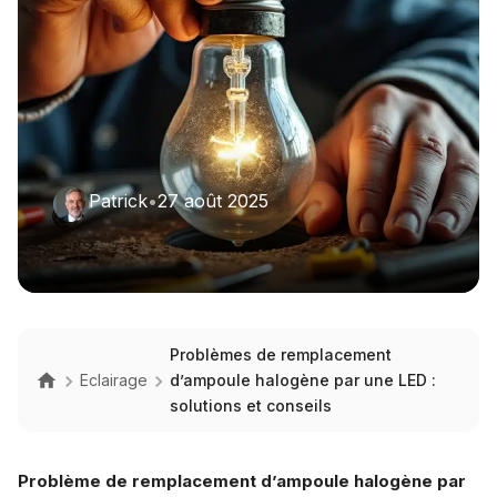
Patrick
•
27 août 2025
Problèmes de remplacement
Eclairage
d’ampoule halogène par une LED :
solutions et conseils
Problème de remplacement d’ampoule halogène par