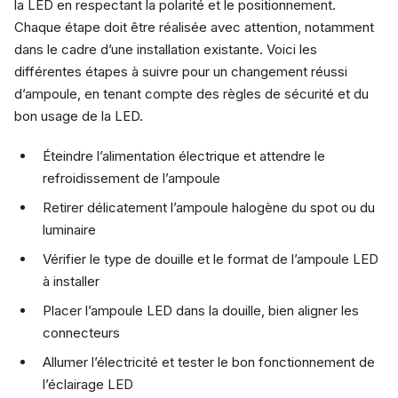
la LED en respectant la polarité et le positionnement.
Chaque étape doit être réalisée avec attention, notamment
dans le cadre d’une installation existante. Voici les
différentes étapes à suivre pour un changement réussi
d’ampoule, en tenant compte des règles de sécurité et du
bon usage de la LED.
Éteindre l’alimentation électrique et attendre le
refroidissement de l’ampoule
Retirer délicatement l’ampoule halogène du spot ou du
luminaire
Vérifier le type de douille et le format de l’ampoule LED
à installer
Placer l’ampoule LED dans la douille, bien aligner les
connecteurs
Allumer l’électricité et tester le bon fonctionnement de
l’éclairage LED