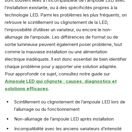
sont souvent liées à l’incompatibilité de l’ampoule LED avec
l’installation existante, ou à des spécificités propres à la
technologie LED. Parmi les problèmes les plus fréquents, on
retrouve le scintillement ou clignotement de la LED,
l’impossibilité d’utiliser un variateur, ou encore le non-
allumage de l’ampoule. Les différences de format ou de
sortie lumineuse peuvent également poser problème, tout
comme la mauvaise installation ou une alimentation
électrique inadéquate. Il est donc essentiel de bien identifier
chaque problème pour y apporter une solution adaptée.
Pour approfondir ce sujet, consultez notre guide sur
Ampoule LED qui clignote : causes, diagnostics et
solutions efficaces
.
Scintillement ou clignotement de l’ampoule LED lors de
l’allumage ou du fonctionnement
Non-allumage de l’ampoule LED après installation
Incompatibilité avec les anciens variateurs d’intensité