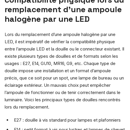
remplacement d’une ampoule
halogène par une LED
Lors du remplacement d’une ampoule halogène par une
LED, il est impératif de vérifier la compatibilité physique
entre l’ampoule LED et la douille ou le connecteur existant. Il
existe plusieurs types de douilles et de formats selon les
usages : E27, E14, GU10, MR16, G9, etc. Chaque type de
douille impose une installation et un format d’ampoule
précis, que ce soit pour un spot, une lampe de bureau ou un
éclairage extérieur. Un mauvais choix peut empêcher
l’ampoule de fonctionner ou de tenir correctement dans le
luminaire. Voici les principaux types de douilles rencontrés
lors du remplacement.
E27 : douille à vis standard pour lampes et plafonniers
E14 : petit format à vis pour lustres et lampes de chevet