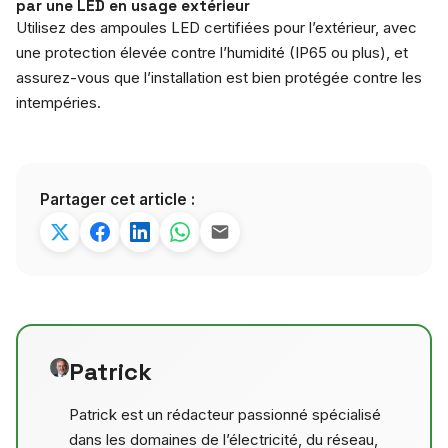
par une LED en usage extérieur
Utilisez des ampoules LED certifiées pour l’extérieur, avec
une protection élevée contre l’humidité (IP65 ou plus), et
assurez-vous que l’installation est bien protégée contre les
intempéries.
Partager cet article :
Patrick
Patrick est un rédacteur passionné spécialisé
dans les domaines de l’électricité, du réseau,