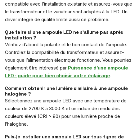
compatible avec l’installation existante et assurez-vous que
le transformateur et le variateur sont adaptés à la LED. Un
driver intégré de qualité limite aussi ce problème.
Que faire si une ampoule LED ne s’allume pas après
installation ?
Vérifiez d’abord la polarité et le bon contact de l’ampoule.
Contrôlez la compatibilité du transformateur et assurez-
vous que l’alimentation électrique fonctionne. Vous pourriez
également être intéressé par
Puissance d’une ampoule
LED : guide pour bien choisir votre éclairage
.
Comment obtenir une lumière similaire à une ampoule
halogène ?
Sélectionnez une ampoule LED avec une température de
couleur de 2700 K à 3000 K et un indice de rendu des
couleurs élevé (CRI > 80) pour une lumière proche de
l’halogène.
Puis-je installer une ampoule LED sur tous types de