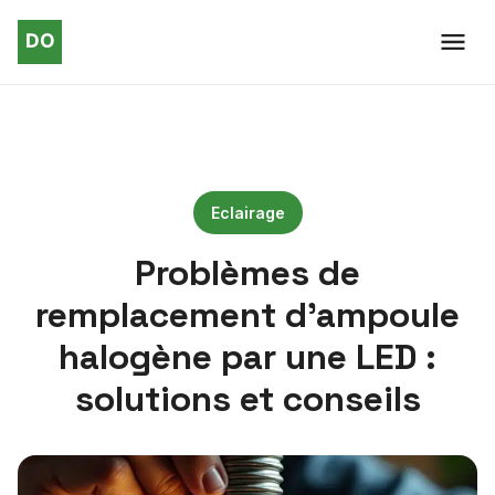
Eclairage
Problèmes de
remplacement d’ampoule
halogène par une LED :
solutions et conseils