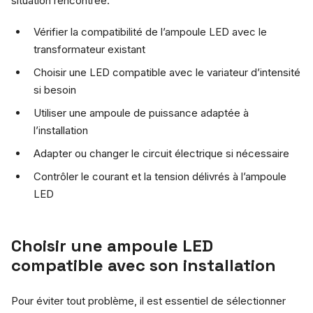
situation rencontrée.
Vérifier la compatibilité de l’ampoule LED avec le
transformateur existant
Choisir une LED compatible avec le variateur d’intensité
si besoin
Utiliser une ampoule de puissance adaptée à
l’installation
Adapter ou changer le circuit électrique si nécessaire
Contrôler le courant et la tension délivrés à l’ampoule
LED
Choisir une ampoule LED
compatible avec son installation
Pour éviter tout problème, il est essentiel de sélectionner