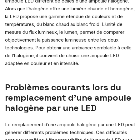
ampoule LED diffèrent de celles d’une ampoule halogène.
Alors que l’halogène offre une lumière chaude et homogène,
la LED propose une gamme étendue de couleurs et de
températures, du blanc chaud au blanc froid. L’unité de
mesure du flux lumineux, le lumen, permet de comparer
objectivement la puissance lumineuse entre les deux
technologies. Pour obtenir une ambiance semblable à celle
de l’halogène, il convient de choisir une ampoule LED
adaptée en couleur et en intensité.
Problèmes courants lors du
remplacement d’une ampoule
halogène par une LED
Le remplacement d’une ampoule halogène par une LED peut
générer différents problèmes techniques. Ces difficultés