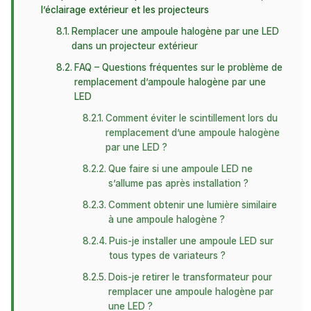
l’éclairage extérieur et les projecteurs
Remplacer une ampoule halogène par une LED
dans un projecteur extérieur
FAQ – Questions fréquentes sur le problème de
remplacement d’ampoule halogène par une
LED
Comment éviter le scintillement lors du
remplacement d’une ampoule halogène
par une LED ?
Que faire si une ampoule LED ne
s’allume pas après installation ?
Comment obtenir une lumière similaire
à une ampoule halogène ?
Puis-je installer une ampoule LED sur
tous types de variateurs ?
Dois-je retirer le transformateur pour
remplacer une ampoule halogène par
une LED ?