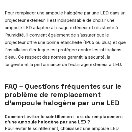
Pour remplacer une ampoule halogène par une LED dans un
projecteur extérieur, il est indispensable de choisir une
ampoule LED adaptée à l’usage extérieur et résistante à
l’humidité. Il convient également de s’assurer que le
projecteur offre une bonne étanchéité (IP65 ou plus) et que
l’installation électrique est protégée contre les infiltrations
d’eau. Ce respect des normes garantit la sécurité, la
longévité et la performance de l’éclairage extérieur à LED.
FAQ – Questions fréquentes sur le
problème de remplacement
d’ampoule halogène par une LED
Comment éviter le scintillement lors du remplacement
d’une ampoule halogène par une LED ?
Pour éviter le scintillement, choisissez une ampoule LED