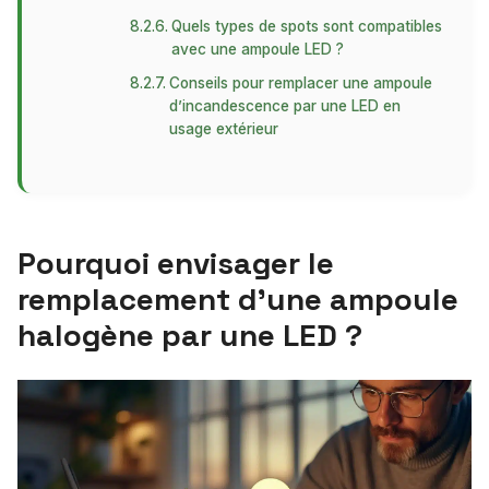
Quels types de spots sont compatibles
avec une ampoule LED ?
Conseils pour remplacer une ampoule
d’incandescence par une LED en
usage extérieur
Pourquoi envisager le
remplacement d’une ampoule
halogène par une LED ?