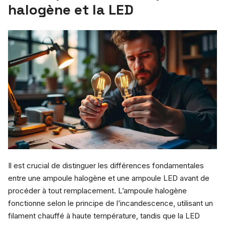
halogène et la LED
Il est crucial de distinguer les différences fondamentales
entre une ampoule halogène et une ampoule LED avant de
procéder à tout remplacement. L’ampoule halogène
fonctionne selon le principe de l’incandescence, utilisant un
filament chauffé à haute température, tandis que la LED