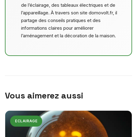
de l’éclairage, des tableaux électriques et de
l’appareillage. À travers son site domovolt.fr, il
partage des conseils pratiques et des
informations claires pour améliorer
l’aménagement et la décoration de la maison.
Vous aimerez aussi
ECLAIRAGE