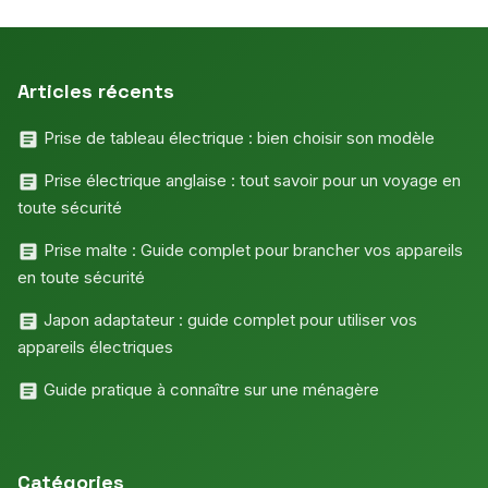
Articles récents
Prise de tableau électrique : bien choisir son modèle
Prise électrique anglaise : tout savoir pour un voyage en
toute sécurité
Prise malte : Guide complet pour brancher vos appareils
en toute sécurité
Japon adaptateur : guide complet pour utiliser vos
appareils électriques
Guide pratique à connaître sur une ménagère
Catégories