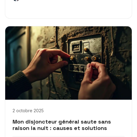
2 octobre 2025
Mon disjoncteur général saute sans
raison la nuit : causes et solutions