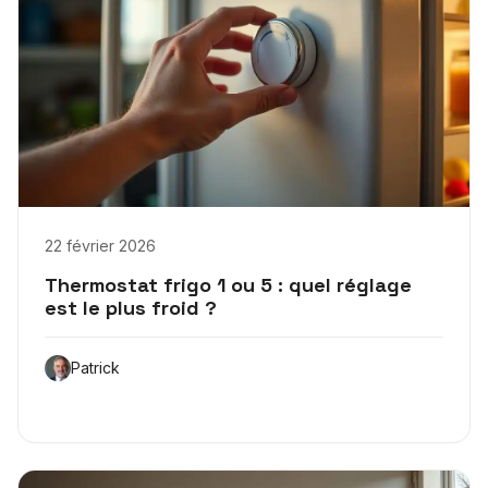
22 février 2026
Thermostat frigo 1 ou 5 : quel réglage
est le plus froid ?
Patrick