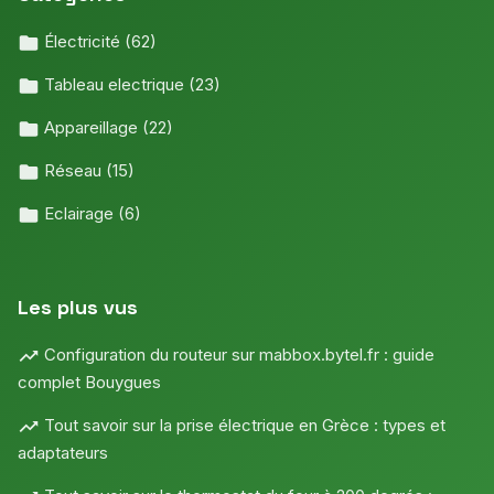
Électricité
(62)
Tableau electrique
(23)
Appareillage
(22)
Réseau
(15)
Eclairage
(6)
Les plus vus
Configuration du routeur sur mabbox.bytel.fr : guide
complet Bouygues
Tout savoir sur la prise électrique en Grèce : types et
adaptateurs