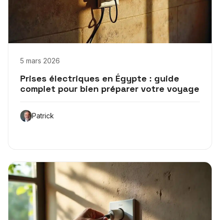
5 mars 2026
Prises électriques en Égypte : guide
complet pour bien préparer votre voyage
Patrick