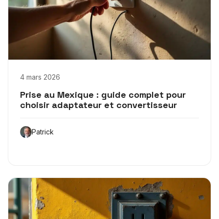
4 mars 2026
Prise au Mexique : guide complet pour
choisir adaptateur et convertisseur
Patrick