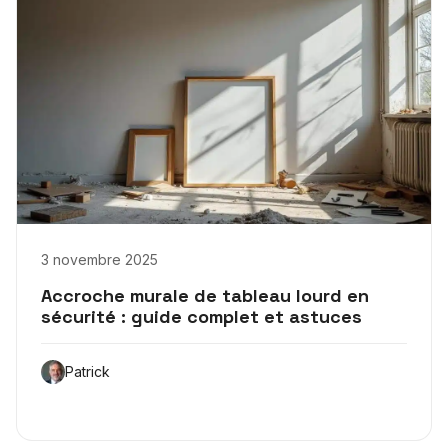
3 novembre 2025
Accroche murale de tableau lourd en
sécurité : guide complet et astuces
Patrick