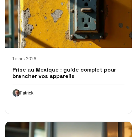
1 mars 2026
Prise au Mexique : guide complet pour
brancher vos appareils
Patrick