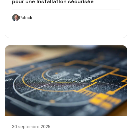
pour une installation sécurisée
Patrick
30 septembre 2025