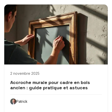
2 novembre 2025
Accroche murale pour cadre en bois
ancien : guide pratique et astuces
Patrick