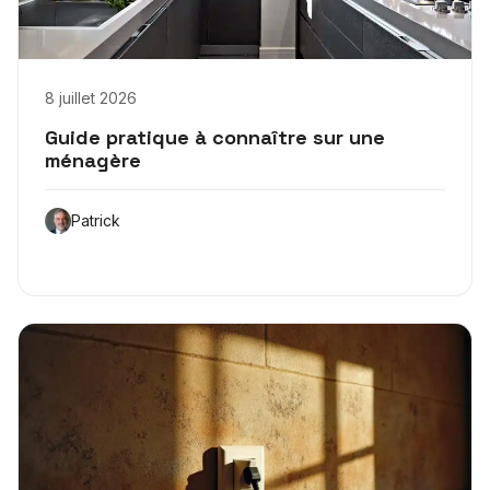
8 juillet 2026
Guide pratique à connaître sur une
ménagère
Patrick