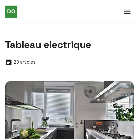
Tableau electrique
23 articles