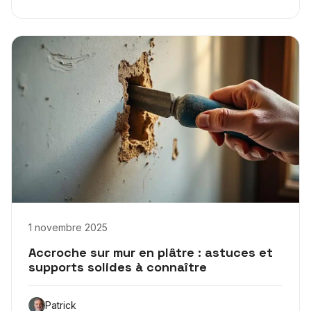
1 novembre 2025
Accroche sur mur en plâtre : astuces et
supports solides à connaître
Patrick