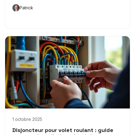
Patrick
1 octobre 2025
Disjoncteur pour volet roulant : guide