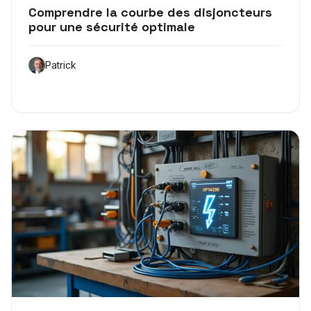
Comprendre la courbe des disjoncteurs
pour une sécurité optimale
Patrick