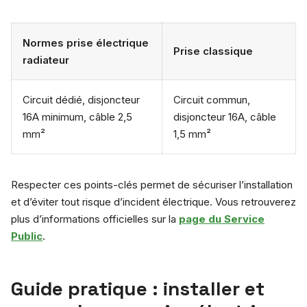
Normes prise électrique
Prise classique
radiateur
Circuit dédié, disjoncteur
Circuit commun,
16A minimum, câble 2,5
disjoncteur 16A, câble
mm²
1,5 mm²
Respecter ces points-clés permet de sécuriser l’installation
et d’éviter tout risque d’incident électrique. Vous retrouverez
plus d’informations officielles sur la
page du Service
Public
.
Guide pratique : installer et