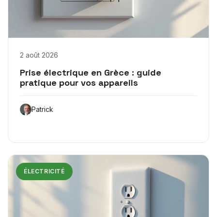
2 août 2026
Prise électrique en Grèce : guide
pratique pour vos appareils
Patrick
ÉLECTRICITÉ