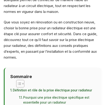
radiateur à un circuit électrique, tout en respectant les
normes en vigueur dans la maison.
Que vous soyez en rénovation ou en construction neuve,
choisir la bonne prise pour un radiateur électrique est une
étape clé pour assurer confort et sécurité. Dans ce guide,
découvrez tout ce qu’il faut savoir sur la prise électrique
pour radiateur, des définitions aux conseils pratiques
d’experts, en passant par l’installation et la conformité aux
normes.
Sommaire
Définition et rôle de la prise électrique pour radiateur
Pourquoi une prise électrique spécifique est
essentielle pour un radiateur