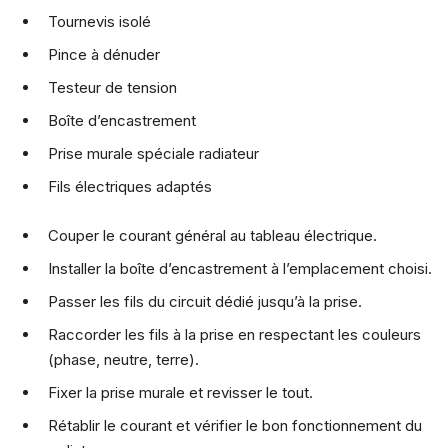
Tournevis isolé
Pince à dénuder
Testeur de tension
Boîte d’encastrement
Prise murale spéciale radiateur
Fils électriques adaptés
Couper le courant général au tableau électrique.
Installer la boîte d’encastrement à l’emplacement choisi.
Passer les fils du circuit dédié jusqu’à la prise.
Raccorder les fils à la prise en respectant les couleurs
(phase, neutre, terre).
Fixer la prise murale et revisser le tout.
Rétablir le courant et vérifier le bon fonctionnement du