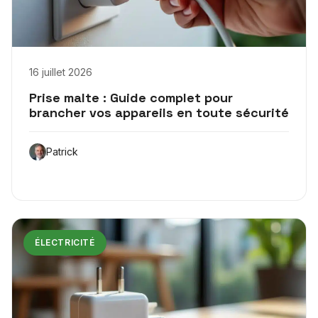
16 juillet 2026
Prise malte : Guide complet pour
brancher vos appareils en toute sécurité
Patrick
ÉLECTRICITÉ