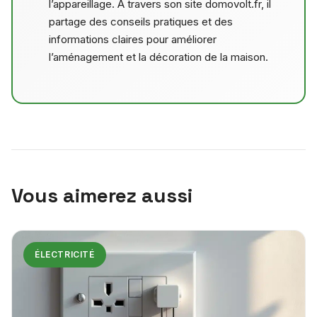
l’appareillage. À travers son site domovolt.fr, il
partage des conseils pratiques et des
informations claires pour améliorer
l’aménagement et la décoration de la maison.
Vous aimerez aussi
ÉLECTRICITÉ