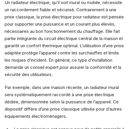
Un radiateur électrique, qu’il soit mural ou mobile, nécessite
un raccordement fiable et sécurisé. Contrairement à une
prise classique, la prise électrique pour radiateur est pensée
pour supporter une puissance et un courant plus élevés,
nécessaires au bon fonctionnement du chauffage. Elle fait
partie intégrante du circuit électrique central de la maison et
garantit un confort thermique optimal. L’utilisation d’une prise
adaptée protège l’appareil contre les surchauffes et limite
les risques d’incident. En général, ce type d’installation
demande un conseil expert pour assurer la conformité et la
sécurité des utilisateurs.
Par exemple, dans une maison récente, un radiateur mural
sera systématiquement raccordé à une prise électrique
dédiée, dimensionnée selon la puissance de l’appareil. Ce
dispositif diffère d’une prise classique utilisée pour d’autres
équipements électroménagers.