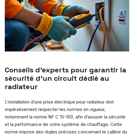
Conseils d’experts pour garantir la
sécurité d’un circuit dédié au
radiateur
L’installation d’une prise électrique pour radiateur doit
impérativement respecter les normes en vigueur,
notamment la norme NF C 15-100, afin d’assurer la sécurité
et la performance de votre système de chauffage. Cette
norme impose des règles précises concernant le calibre du