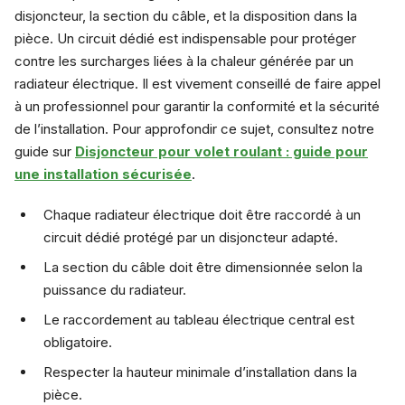
disjoncteur, la section du câble, et la disposition dans la
pièce. Un circuit dédié est indispensable pour protéger
contre les surcharges liées à la chaleur générée par un
radiateur électrique. Il est vivement conseillé de faire appel
à un professionnel pour garantir la conformité et la sécurité
de l’installation. Pour approfondir ce sujet, consultez notre
guide sur
Disjoncteur pour volet roulant : guide pour
une installation sécurisée
.
Chaque radiateur électrique doit être raccordé à un
circuit dédié protégé par un disjoncteur adapté.
La section du câble doit être dimensionnée selon la
puissance du radiateur.
Le raccordement au tableau électrique central est
obligatoire.
Respecter la hauteur minimale d’installation dans la
pièce.