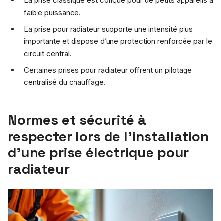
La prise classique est conçue pour de petits appareils à
faible puissance.
La prise pour radiateur supporte une intensité plus
importante et dispose d’une protection renforcée par le
circuit central.
Certaines prises pour radiateur offrent un pilotage
centralisé du chauffage.
Normes et sécurité à
respecter lors de l’installation
d’une prise électrique pour
radiateur