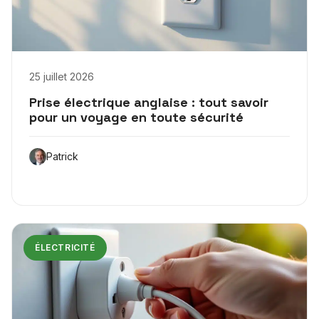
25 juillet 2026
Prise électrique anglaise : tout savoir
pour un voyage en toute sécurité
Patrick
ÉLECTRICITÉ