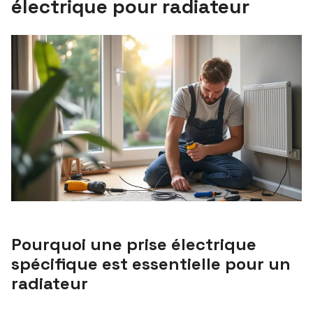
électrique pour radiateur
Pourquoi une prise électrique
spécifique est essentielle pour un
radiateur