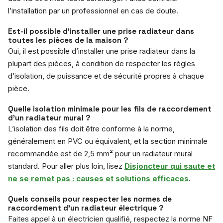
l’installation par un professionnel en cas de doute.
Est-il possible d’installer une prise radiateur dans
toutes les pièces de la maison ?
Oui, il est possible d’installer une prise radiateur dans la
plupart des pièces, à condition de respecter les règles
d’isolation, de puissance et de sécurité propres à chaque
pièce.
Quelle isolation minimale pour les fils de raccordement
d’un radiateur mural ?
L’isolation des fils doit être conforme à la norme,
généralement en PVC ou équivalent, et la section minimale
recommandée est de 2,5 mm² pour un radiateur mural
standard. Pour aller plus loin, lisez
Disjoncteur qui saute et
ne se remet pas : causes et solutions efficaces
.
Quels conseils pour respecter les normes de
raccordement d’un radiateur électrique ?
Faites appel à un électricien qualifié, respectez la norme NF