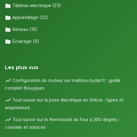
Tableau electrique
(23)
Appareillage
(22)
Réseau
(15)
Eclairage
(6)
Les plus vus
Configuration du routeur sur mabbox.bytel.fr : guide
complet Bouygues
Tout savoir sur la prise électrique en Grèce : types et
adaptateurs
Tout savoir sur le thermostat du four à 200 degrés :
conseils et astuces