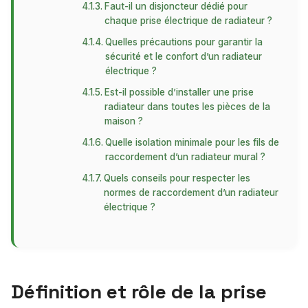
Faut-il un disjoncteur dédié pour
chaque prise électrique de radiateur ?
Quelles précautions pour garantir la
sécurité et le confort d’un radiateur
électrique ?
Est-il possible d’installer une prise
radiateur dans toutes les pièces de la
maison ?
Quelle isolation minimale pour les fils de
raccordement d’un radiateur mural ?
Quels conseils pour respecter les
normes de raccordement d’un radiateur
électrique ?
Définition et rôle de la prise