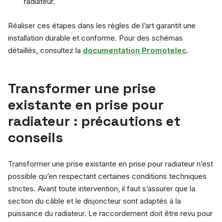
radiateur.
Réaliser ces étapes dans les règles de l’art garantit une
installation durable et conforme. Pour des schémas
détaillés, consultez la
documentation Promotelec
.
Transformer une prise
existante en prise pour
radiateur : précautions et
conseils
Transformer une prise existante en prise pour radiateur n’est
possible qu’en respectant certaines conditions techniques
strictes. Avant toute intervention, il faut s’assurer que la
section du câble et le disjoncteur sont adaptés à la
puissance du radiateur. Le raccordement doit être revu pour