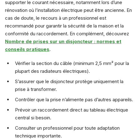
supporter le courant nécessaire, notamment lors d’une
rénovation où l’installation électrique peut être ancienne. En
cas de doute, le recours à un professionnel est
recommandé pour garantir la sécurité de la maison et la
conformité du raccordement. En complément, découvrez
Nombre de prises sur un disjoncteur : normes et
conseils pratiques
.
Vérifier la section du câble (minimum 2,5 mm² pour la
plupart des radiateurs électriques).
S’assurer que le disjoncteur protège uniquement la
prise à transformer.
Contrôler que la prise n’alimente pas d’autres appareils.
Prévoir un raccordement direct au tableau électrique
central si besoin.
Consulter un professionnel pour toute adaptation
technique importante.