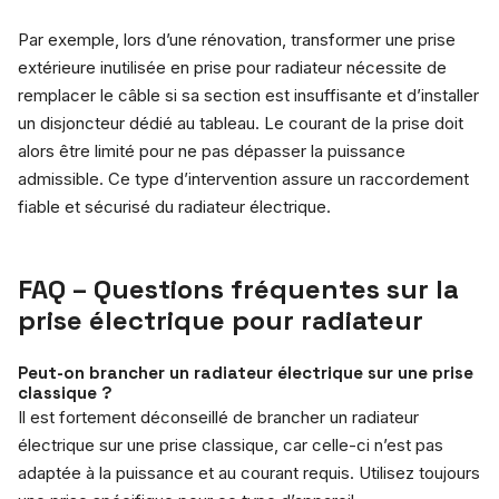
Par exemple, lors d’une rénovation, transformer une prise
extérieure inutilisée en prise pour radiateur nécessite de
remplacer le câble si sa section est insuffisante et d’installer
un disjoncteur dédié au tableau. Le courant de la prise doit
alors être limité pour ne pas dépasser la puissance
admissible. Ce type d’intervention assure un raccordement
fiable et sécurisé du radiateur électrique.
FAQ – Questions fréquentes sur la
prise électrique pour radiateur
Peut-on brancher un radiateur électrique sur une prise
classique ?
Il est fortement déconseillé de brancher un radiateur
électrique sur une prise classique, car celle-ci n’est pas
adaptée à la puissance et au courant requis. Utilisez toujours