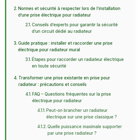
Normes et sécurité à respecter lors de l’installation
d’une prise électrique pour radiateur
Conseils d’experts pour garantir la sécurité
d’un circuit dédié au radiateur
Guide pratique : installer et raccorder une prise
électrique pour radiateur mural
Étapes pour raccorder un radiateur électrique
en toute sécurité
Transformer une prise existante en prise pour
radiateur : précautions et conseils
FAQ – Questions fréquentes sur la prise
électrique pour radiateur
Peut-on brancher un radiateur
électrique sur une prise classique ?
Quelle puissance maximale supporter
par une prise radiateur ?