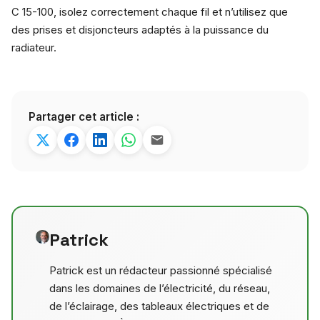
C 15-100, isolez correctement chaque fil et n’utilisez que
des prises et disjoncteurs adaptés à la puissance du
radiateur.
Partager cet article :
Patrick
Patrick est un rédacteur passionné spécialisé
dans les domaines de l’électricité, du réseau,
de l’éclairage, des tableaux électriques et de