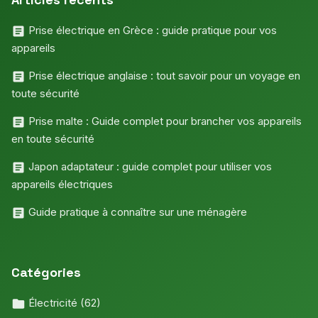
Prise électrique en Grèce : guide pratique pour vos
appareils
Prise électrique anglaise : tout savoir pour un voyage en
toute sécurité
Prise malte : Guide complet pour brancher vos appareils
en toute sécurité
Japon adaptateur : guide complet pour utiliser vos
appareils électriques
Guide pratique à connaître sur une ménagère
Catégories
Électricité
(62)