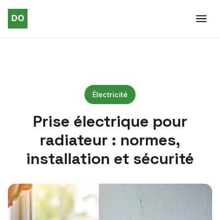
Électricité
Prise électrique pour
radiateur : normes,
installation et sécurité