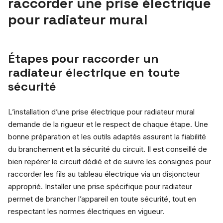
raccorder une prise électrique
pour radiateur mural
Étapes pour raccorder un
radiateur électrique en toute
sécurité
L’installation d’une prise électrique pour radiateur mural
demande de la rigueur et le respect de chaque étape. Une
bonne préparation et les outils adaptés assurent la fiabilité
du branchement et la sécurité du circuit. Il est conseillé de
bien repérer le circuit dédié et de suivre les consignes pour
raccorder les fils au tableau électrique via un disjoncteur
approprié. Installer une prise spécifique pour radiateur
permet de brancher l’appareil en toute sécurité, tout en
respectant les normes électriques en vigueur.