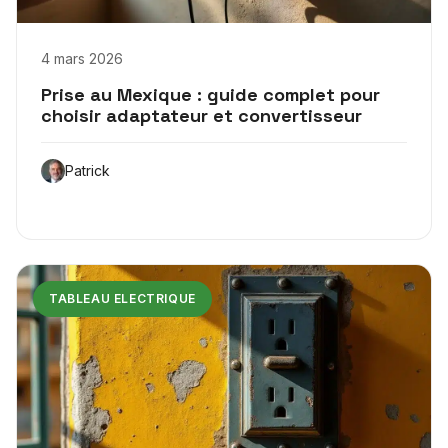
4 mars 2026
Prise au Mexique : guide complet pour
choisir adaptateur et convertisseur
Patrick
TABLEAU ELECTRIQUE