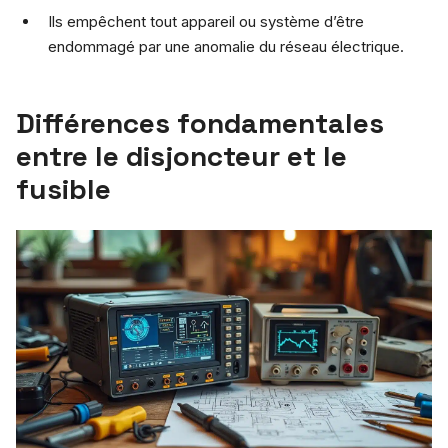
Ils empêchent tout appareil ou système d’être
endommagé par une anomalie du réseau électrique.
Différences fondamentales
entre le disjoncteur et le
fusible