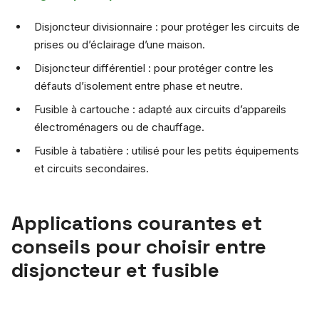
Disjoncteur divisionnaire : pour protéger les circuits de
prises ou d’éclairage d’une maison.
Disjoncteur différentiel : pour protéger contre les
défauts d’isolement entre phase et neutre.
Fusible à cartouche : adapté aux circuits d’appareils
électroménagers ou de chauffage.
Fusible à tabatière : utilisé pour les petits équipements
et circuits secondaires.
Applications courantes et
conseils pour choisir entre
disjoncteur et fusible