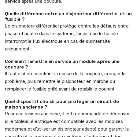
service après une coupure.
Quelle différence entre un disjoncteur différentiel et un
fusible ?
Le disjoncteur différentiel protège contre les défauts entre
phase et neutre dans le système, tandis que le fusible
interrompt le flux électrique en cas de surintensité
uniquement.
Comment remettre en service un module après une
coupure ?
Il faut d’abord identifier la cause de la coupure, corriger le
problème, puis remettre le disjoncteur en marche ou
remplacer le fusible grillé avant de rétablir le courant.
Quel dispositif choisir pour protéger un circuit de
maison ancienne ?
Pour une maison ancienne, il est recommandé de découvrir
si le tableau électrique est compatible avec les modules
modernes et d’utiliser un disjoncteur adapté pour garantir la
sécurité et la conformité du système d’éclairage et des