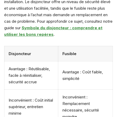
installation. Le disjoncteur offre un niveau de sécurité élevé
et une utilisation facilitée, tandis que le fusible reste plus
économique à l’achat mais demande un remplacement en
cas de problème. Pour approfondir ce sujet, consultez notre
guide sur
Symbole du disjoncteur : comprendre et
utiliser les bons repères
.
Disjoncteur
Fusible
Avantage : Réutilisable,
Avantage : Coût faible,
facile à réinitialiser,
simplicité
sécurité accrue
Inconvénient :
Inconvénient : Coût initial
Remplacement
supérieur, entretien
nécessaire, sécurité
minime
moindre