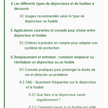
Les différents types de disjoncteurs et de fusibles à
découvrir
Usages recommandés selon le type de
disjoncteur ou fusible
Applications courantes et conseils pour choisir entre
disjoncteur et fusible
Critères à prendre en compte pour adapter son
système de protection
Remplacement et entretien : comment remplacer ou
réinitialiser un disjoncteur ou un fusible
Conseils pratiques pour prolonger la durée de
vie et détecter un problème
FAQ – Questions fréquentes sur le disjoncteur
et le fusible
Que faire si le disjoncteur saute
régulièrement ?
Comment savoir si un fusible est grillé