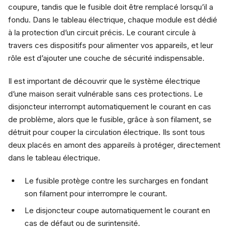
coupure, tandis que le fusible doit être remplacé lorsqu’il a
fondu. Dans le tableau électrique, chaque module est dédié
à la protection d’un circuit précis. Le courant circule à
travers ces dispositifs pour alimenter vos appareils, et leur
rôle est d’ajouter une couche de sécurité indispensable.
Il est important de découvrir que le système électrique
d’une maison serait vulnérable sans ces protections. Le
disjoncteur interrompt automatiquement le courant en cas
de problème, alors que le fusible, grâce à son filament, se
détruit pour couper la circulation électrique. Ils sont tous
deux placés en amont des appareils à protéger, directement
dans le tableau électrique.
Le fusible protège contre les surcharges en fondant
son filament pour interrompre le courant.
Le disjoncteur coupe automatiquement le courant en
cas de défaut ou de surintensité.