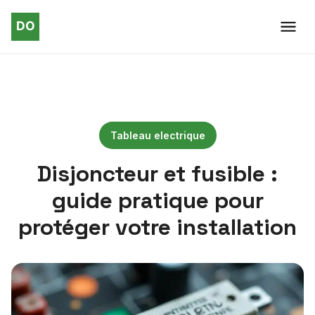
Tableau electrique
Disjoncteur et fusible :
guide pratique pour
protéger votre installation