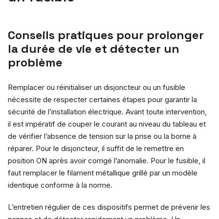
Conseils pratiques pour prolonger
la durée de vie et détecter un
problème
Remplacer ou réinitialiser un disjoncteur ou un fusible
nécessite de respecter certaines étapes pour garantir la
sécurité de l’installation électrique. Avant toute intervention,
il est impératif de couper le courant au niveau du tableau et
de vérifier l’absence de tension sur la prise ou la borne à
réparer. Pour le disjoncteur, il suffit de le remettre en
position ON après avoir corrigé l’anomalie. Pour le fusible, il
faut remplacer le filament métallique grillé par un modèle
identique conforme à la norme.
L’entretien régulier de ces dispositifs permet de prévenir les