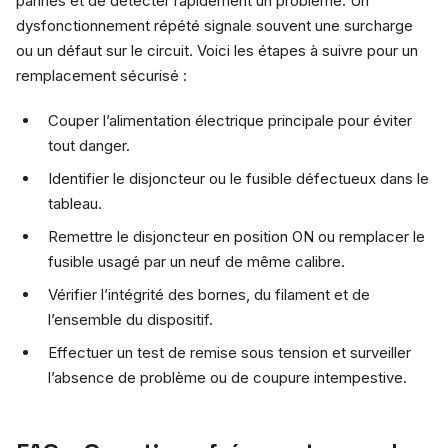
pannes et de détecter rapidement un problème. Un
dysfonctionnement répété signale souvent une surcharge
ou un défaut sur le circuit. Voici les étapes à suivre pour un
remplacement sécurisé :
Couper l’alimentation électrique principale pour éviter
tout danger.
Identifier le disjoncteur ou le fusible défectueux dans le
tableau.
Remettre le disjoncteur en position ON ou remplacer le
fusible usagé par un neuf de même calibre.
Vérifier l’intégrité des bornes, du filament et de
l’ensemble du dispositif.
Effectuer un test de remise sous tension et surveiller
l’absence de problème ou de coupure intempestive.