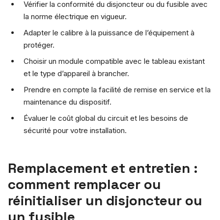
Vérifier la conformité du disjoncteur ou du fusible avec
la norme électrique en vigueur.
Adapter le calibre à la puissance de l’équipement à
protéger.
Choisir un module compatible avec le tableau existant
et le type d’appareil à brancher.
Prendre en compte la facilité de remise en service et la
maintenance du dispositif.
Évaluer le coût global du circuit et les besoins de
sécurité pour votre installation.
Remplacement et entretien :
comment remplacer ou
réinitialiser un disjoncteur ou
un fusible