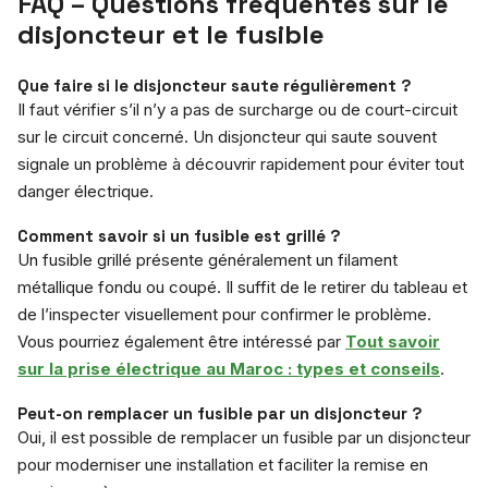
FAQ – Questions fréquentes sur le
disjoncteur et le fusible
Que faire si le disjoncteur saute régulièrement ?
Il faut vérifier s’il n’y a pas de surcharge ou de court-circuit
sur le circuit concerné. Un disjoncteur qui saute souvent
signale un problème à découvrir rapidement pour éviter tout
danger électrique.
Comment savoir si un fusible est grillé ?
Un fusible grillé présente généralement un filament
métallique fondu ou coupé. Il suffit de le retirer du tableau et
de l’inspecter visuellement pour confirmer le problème.
Vous pourriez également être intéressé par
Tout savoir
sur la prise électrique au Maroc : types et conseils
.
Peut-on remplacer un fusible par un disjoncteur ?
Oui, il est possible de remplacer un fusible par un disjoncteur
pour moderniser une installation et faciliter la remise en