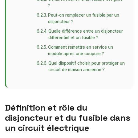
?
Peut-on remplacer un fusible par un
disjoncteur ?
Quelle différence entre un disjoncteur
différentiel et un fusible ?
Comment remettre en service un
module après une coupure ?
Quel dispositif choisir pour protéger un
circuit de maison ancienne ?
Définition et rôle du
disjoncteur et du fusible dans
un circuit électrique