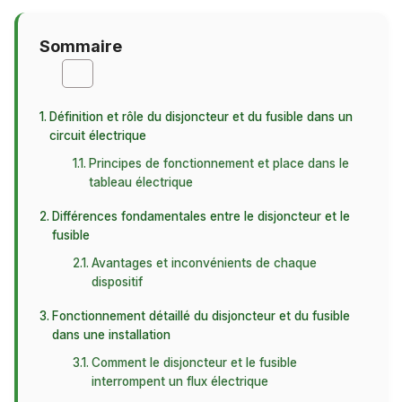
Sommaire
Définition et rôle du disjoncteur et du fusible dans un
circuit électrique
Principes de fonctionnement et place dans le
tableau électrique
Différences fondamentales entre le disjoncteur et le
fusible
Avantages et inconvénients de chaque
dispositif
Fonctionnement détaillé du disjoncteur et du fusible
dans une installation
Comment le disjoncteur et le fusible
interrompent un flux électrique