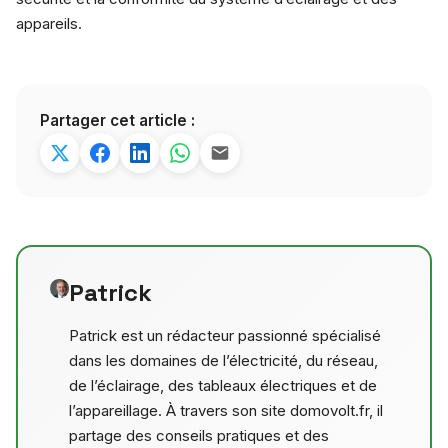
appareils.
Partager cet article :
Patrick
Patrick est un rédacteur passionné spécialisé
dans les domaines de l’électricité, du réseau,
de l’éclairage, des tableaux électriques et de
l’appareillage. À travers son site domovolt.fr, il
partage des conseils pratiques et des