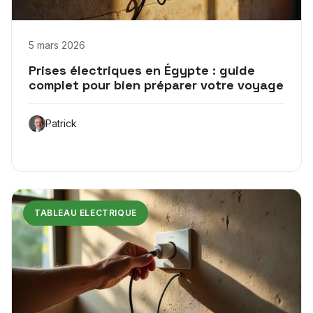
5 mars 2026
Prises électriques en Égypte : guide
complet pour bien préparer votre voyage
Patrick
TABLEAU ELECTRIQUE