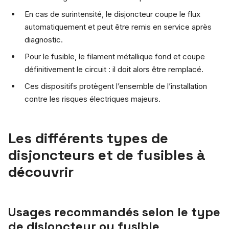
En cas de surintensité, le disjoncteur coupe le flux
automatiquement et peut être remis en service après
diagnostic.
Pour le fusible, le filament métallique fond et coupe
définitivement le circuit : il doit alors être remplacé.
Ces dispositifs protègent l’ensemble de l’installation
contre les risques électriques majeurs.
Les différents types de
disjoncteurs et de fusibles à
découvrir
Usages recommandés selon le type
de disjoncteur ou fusible