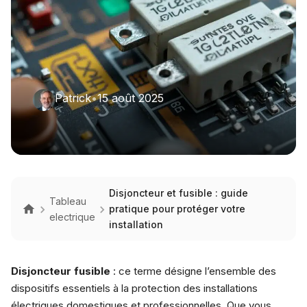
Patrick
•
15 août 2025
Disjoncteur et fusible : guide
Tableau
pratique pour protéger votre
electrique
installation
Disjoncteur fusible
: ce terme désigne l’ensemble des
dispositifs essentiels à la protection des installations
électriques domestiques et professionnelles. Que vous