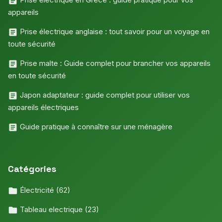
appareils
Prise électrique anglaise : tout savoir pour un voyage en
toute sécurité
Prise malte : Guide complet pour brancher vos appareils
en toute sécurité
Japon adaptateur : guide complet pour utiliser vos
appareils électriques
Guide pratique à connaître sur une ménagère
Catégories
Électricité
(62)
Tableau electrique
(23)