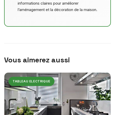
informations claires pour améliorer
l’aménagement et la décoration de la maison.
Vous aimerez aussi
TABLEAU ELECTRIQUE