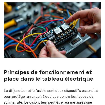
Principes de fonctionnement et
place dans le tableau électrique
Le disjoncteur et le fusible sont deux dispositifs essentiels
pour protéger un circuit électrique contre les risques de
surintensité. Le disjoncteur peut être réarmé après une