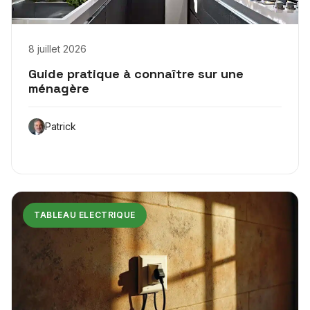
8 juillet 2026
Guide pratique à connaître sur une
ménagère
Patrick
TABLEAU ELECTRIQUE