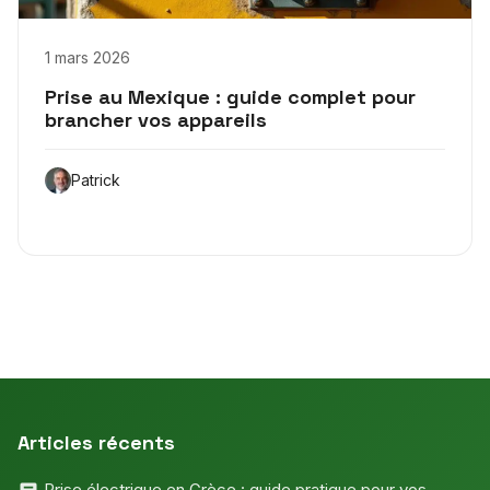
1 mars 2026
Prise au Mexique : guide complet pour
brancher vos appareils
Patrick
Articles récents
Prise électrique en Grèce : guide pratique pour vos