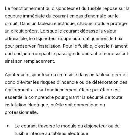
Le fonctionnement du disjoncteur et du fusible repose sur la
coupure immédiate du courant en cas d’anomalie sur le
circuit. Dans un tableau électrique, chaque module protège
un circuit précis. Lorsque le courant dépasse la valeur
admissible, le disjoncteur coupe automatiquement le flux
pour préserver l’installation. Pour le fusible, c’est le filament
qui fond, interrompant le passage du courant et nécessitant
ainsi son remplacement.
Ajouter un disjoncteur ou un fusible dans un tableau permet
donc d’éviter les risques d’incendie ou de détérioration des
équipements. Leur fonctionnement étape par étape est
essentiel à comprendre pour garantir la sécurité de toute
installation électrique, qu’elle soit domestique ou
professionnelle.
Le courant traverse le module du disjoncteur ou du
fusible intégré au tableau électrique.