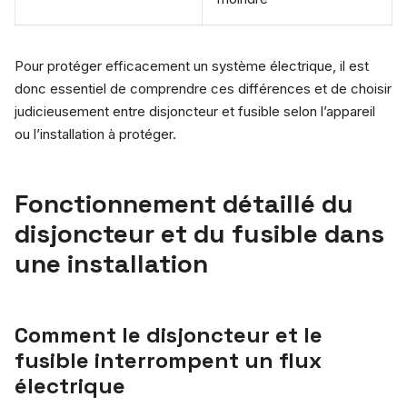
Pour protéger efficacement un système électrique, il est
donc essentiel de comprendre ces différences et de choisir
judicieusement entre disjoncteur et fusible selon l’appareil
ou l’installation à protéger.
Fonctionnement détaillé du
disjoncteur et du fusible dans
une installation
Comment le disjoncteur et le
fusible interrompent un flux
électrique