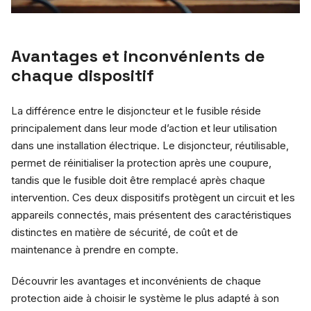
Avantages et inconvénients de
chaque dispositif
La différence entre le disjoncteur et le fusible réside
principalement dans leur mode d’action et leur utilisation
dans une installation électrique. Le disjoncteur, réutilisable,
permet de réinitialiser la protection après une coupure,
tandis que le fusible doit être remplacé après chaque
intervention. Ces deux dispositifs protègent un circuit et les
appareils connectés, mais présentent des caractéristiques
distinctes en matière de sécurité, de coût et de
maintenance à prendre en compte.
Découvrir les avantages et inconvénients de chaque
protection aide à choisir le système le plus adapté à son