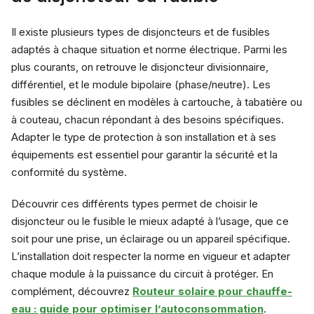
Il existe plusieurs types de disjoncteurs et de fusibles
adaptés à chaque situation et norme électrique. Parmi les
plus courants, on retrouve le disjoncteur divisionnaire,
différentiel, et le module bipolaire (phase/neutre). Les
fusibles se déclinent en modèles à cartouche, à tabatière ou
à couteau, chacun répondant à des besoins spécifiques.
Adapter le type de protection à son installation et à ses
équipements est essentiel pour garantir la sécurité et la
conformité du système.
Découvrir ces différents types permet de choisir le
disjoncteur ou le fusible le mieux adapté à l’usage, que ce
soit pour une prise, un éclairage ou un appareil spécifique.
L’installation doit respecter la norme en vigueur et adapter
chaque module à la puissance du circuit à protéger. En
complément, découvrez
Routeur solaire pour chauffe-
eau : guide pour optimiser l’autoconsommation
.