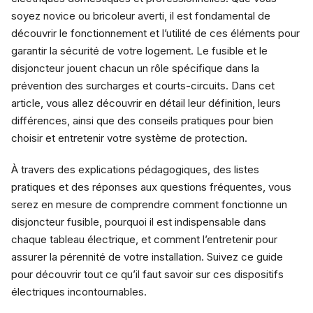
soyez novice ou bricoleur averti, il est fondamental de
découvrir le fonctionnement et l’utilité de ces éléments pour
garantir la sécurité de votre logement. Le fusible et le
disjoncteur jouent chacun un rôle spécifique dans la
prévention des surcharges et courts-circuits. Dans cet
article, vous allez découvrir en détail leur définition, leurs
différences, ainsi que des conseils pratiques pour bien
choisir et entretenir votre système de protection.
À travers des explications pédagogiques, des listes
pratiques et des réponses aux questions fréquentes, vous
serez en mesure de comprendre comment fonctionne un
disjoncteur fusible, pourquoi il est indispensable dans
chaque tableau électrique, et comment l’entretenir pour
assurer la pérennité de votre installation. Suivez ce guide
pour découvrir tout ce qu’il faut savoir sur ces dispositifs
électriques incontournables.