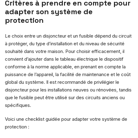
Critères à prendre en compte pour
adapter son système de
protection
Le choix entre un disjoncteur et un fusible dépend du circuit
à protéger, du type d’installation et du niveau de sécurité
souhaité dans votre maison. Pour choisir efficacement, il
convient d’ajouter dans le tableau électrique le dispositif
conforme à la norme applicable, en prenant en compte la
puissance de l’appareil, la facilité de maintenance et le coût
global du système. Il est recommandé de privilégier le
disjoncteur pour les installations neuves ou rénovées, tandis
que le fusible peut être utilisé sur des circuits anciens ou
spécifiques.
Voici une checklist guidée pour adapter votre système de
protection :