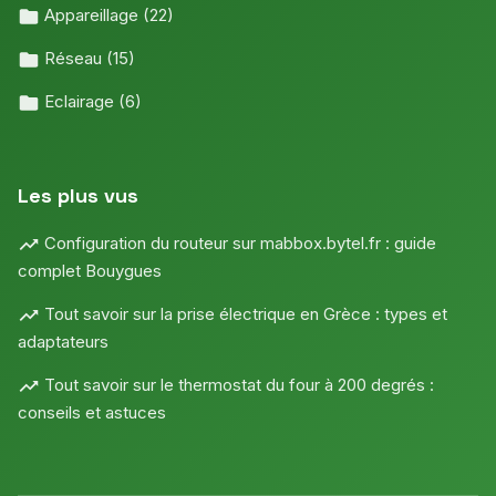
Appareillage
(22)
Réseau
(15)
Eclairage
(6)
Les plus vus
Configuration du routeur sur mabbox.bytel.fr : guide
complet Bouygues
Tout savoir sur la prise électrique en Grèce : types et
adaptateurs
Tout savoir sur le thermostat du four à 200 degrés :
conseils et astuces