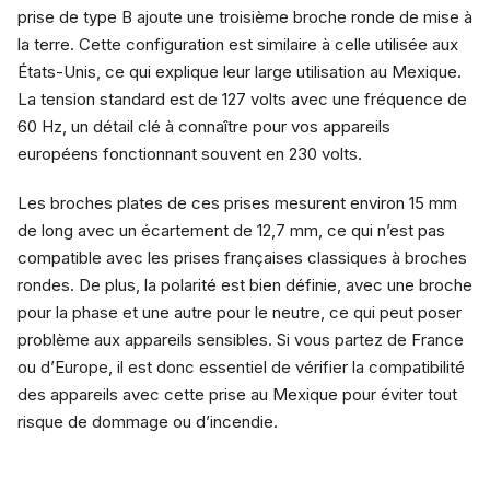
prise de type B ajoute une troisième broche ronde de mise à
la terre. Cette configuration est similaire à celle utilisée aux
États-Unis, ce qui explique leur large utilisation au Mexique.
La tension standard est de 127 volts avec une fréquence de
60 Hz, un détail clé à connaître pour vos appareils
européens fonctionnant souvent en 230 volts.
Les broches plates de ces prises mesurent environ 15 mm
de long avec un écartement de 12,7 mm, ce qui n’est pas
compatible avec les prises françaises classiques à broches
rondes. De plus, la polarité est bien définie, avec une broche
pour la phase et une autre pour le neutre, ce qui peut poser
problème aux appareils sensibles. Si vous partez de France
ou d’Europe, il est donc essentiel de vérifier la compatibilité
des appareils avec cette prise au Mexique pour éviter tout
risque de dommage ou d’incendie.