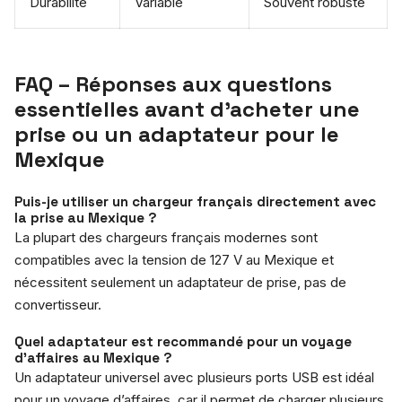
Durabilité
Variable
Souvent robuste
FAQ – Réponses aux questions
essentielles avant d’acheter une
prise ou un adaptateur pour le
Mexique
Puis-je utiliser un chargeur français directement avec
la prise au Mexique ?
La plupart des chargeurs français modernes sont
compatibles avec la tension de 127 V au Mexique et
nécessitent seulement un adaptateur de prise, pas de
convertisseur.
Quel adaptateur est recommandé pour un voyage
d’affaires au Mexique ?
Un adaptateur universel avec plusieurs ports USB est idéal
pour un voyage d’affaires, car il permet de charger plusieurs