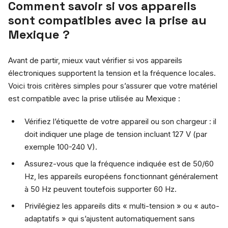
Comment savoir si vos appareils
sont compatibles avec la prise au
Mexique ?
Avant de partir, mieux vaut vérifier si vos appareils
électroniques supportent la tension et la fréquence locales.
Voici trois critères simples pour s’assurer que votre matériel
est compatible avec la prise utilisée au Mexique :
Vérifiez l’étiquette de votre appareil ou son chargeur : il
doit indiquer une plage de tension incluant 127 V (par
exemple 100-240 V).
Assurez-vous que la fréquence indiquée est de 50/60
Hz, les appareils européens fonctionnant généralement
à 50 Hz peuvent toutefois supporter 60 Hz.
Privilégiez les appareils dits « multi-tension » ou « auto-
adaptatifs » qui s’ajustent automatiquement sans