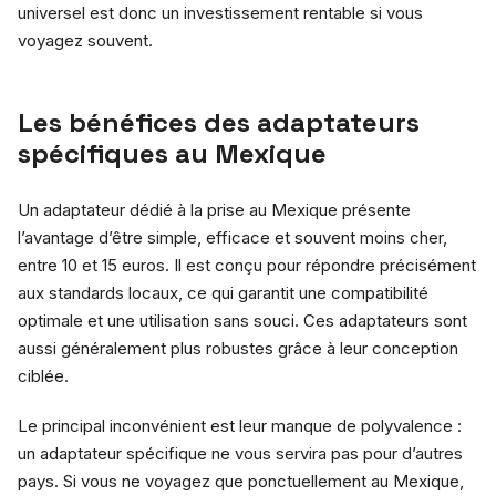
universel est donc un investissement rentable si vous
voyagez souvent.
Les bénéfices des adaptateurs
spécifiques au Mexique
Un adaptateur dédié à la prise au Mexique présente
l’avantage d’être simple, efficace et souvent moins cher,
entre 10 et 15 euros. Il est conçu pour répondre précisément
aux standards locaux, ce qui garantit une compatibilité
optimale et une utilisation sans souci. Ces adaptateurs sont
aussi généralement plus robustes grâce à leur conception
ciblée.
Le principal inconvénient est leur manque de polyvalence :
un adaptateur spécifique ne vous servira pas pour d’autres
pays. Si vous ne voyagez que ponctuellement au Mexique,