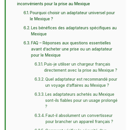
inconvénients pour la prise au Mexique
Pourquoi choisir un adaptateur universel pour
le Mexique ?
Les bénéfices des adaptateurs spécifiques au
Mexique
FAQ – Réponses aux questions essentielles
avant d’acheter une prise ou un adaptateur
pour le Mexique
Puis-je utiliser un chargeur français
directement avec la prise au Mexique ?
Quel adaptateur est recommandé pour
un voyage d’affaires au Mexique ?
Les adaptateurs achetés au Mexique
sont-ils fiables pour un usage prolongé
?
Faut-il absolument un convertisseur
pour brancher un appareil français ?