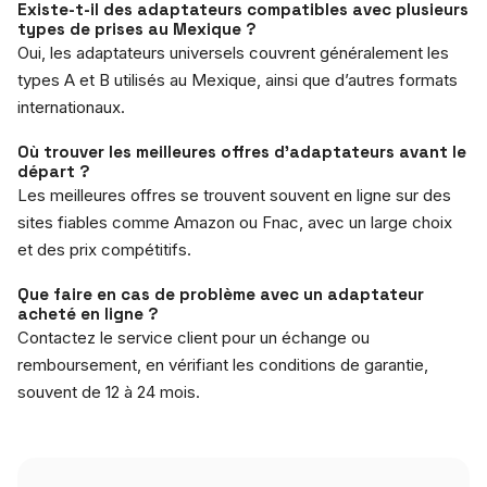
Existe-t-il des adaptateurs compatibles avec plusieurs
types de prises au Mexique ?
Oui, les adaptateurs universels couvrent généralement les
types A et B utilisés au Mexique, ainsi que d’autres formats
internationaux.
Où trouver les meilleures offres d’adaptateurs avant le
départ ?
Les meilleures offres se trouvent souvent en ligne sur des
sites fiables comme Amazon ou Fnac, avec un large choix
et des prix compétitifs.
Que faire en cas de problème avec un adaptateur
acheté en ligne ?
Contactez le service client pour un échange ou
remboursement, en vérifiant les conditions de garantie,
souvent de 12 à 24 mois.