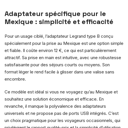
Adaptateur spécifique pour le
Mexique : simplicité et efficacité
Pour un usage ciblé, l’adaptateur Legrand type B conçu
spécialement pour la prise au Mexique est une option simple
et fiable. Il coûte environ 12 €, ce qui est particulièrement
attractif. Sa prise en main est intuitive, avec une robustesse
satisfaisante pour des séjours courts ou moyens. Son
format léger le rend facile à glisser dans une valise sans
encombre.
Ce modèle est idéal si vous ne voyagez qu’au Mexique et
souhaitez une solution économique et efficace. En
revanche, il manque la polyvalence des adaptateurs
universels et ne propose pas de ports USB intégrés. C’est
un choix pragmatique pour les voyageurs occasionnels, qui
privilégient le rapport qualité-prix et la simplicité d’utilisation