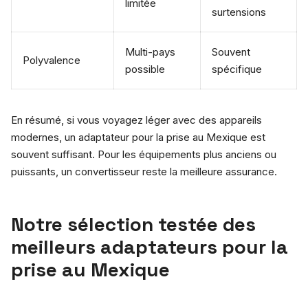
limitée
surtensions
Multi-pays
Souvent
Polyvalence
possible
spécifique
En résumé, si vous voyagez léger avec des appareils
modernes, un adaptateur pour la prise au Mexique est
souvent suffisant. Pour les équipements plus anciens ou
puissants, un convertisseur reste la meilleure assurance.
Notre sélection testée des
meilleurs adaptateurs pour la
prise au Mexique