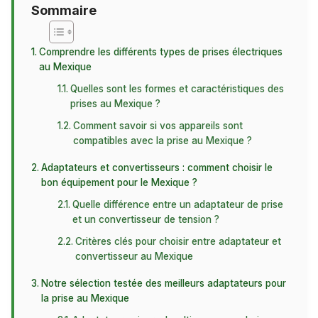
Sommaire
Comprendre les différents types de prises électriques
au Mexique
Quelles sont les formes et caractéristiques des
prises au Mexique ?
Comment savoir si vos appareils sont
compatibles avec la prise au Mexique ?
Adaptateurs et convertisseurs : comment choisir le
bon équipement pour le Mexique ?
Quelle différence entre un adaptateur de prise
et un convertisseur de tension ?
Critères clés pour choisir entre adaptateur et
convertisseur au Mexique
Notre sélection testée des meilleurs adaptateurs pour
la prise au Mexique