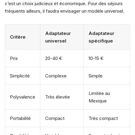
c’est un choix judicieux et économique. Pour des séjours
fréquents ailleurs, il faudra envisager un modèle universel.
Adaptateur
Adaptateur
Critère
universel
spécifique
Prix
20-40 €
10-15 €
Simplicité
Complexe
Simple
Limitée au
Polyvalence
Très élevée
Mexique
Portabilité
Compact
Très compact