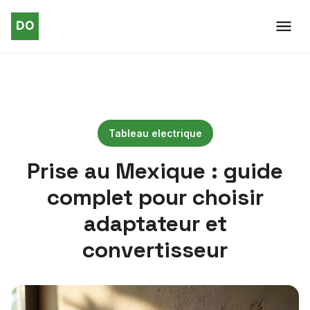
Tableau electrique
Prise au Mexique : guide
complet pour choisir
adaptateur et
convertisseur