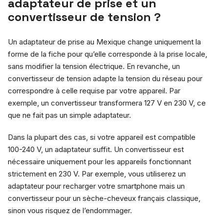
adaptateur de prise et un
convertisseur de tension ?
Un adaptateur de prise au Mexique change uniquement la
forme de la fiche pour qu’elle corresponde à la prise locale,
sans modifier la tension électrique. En revanche, un
convertisseur de tension adapte la tension du réseau pour
correspondre à celle requise par votre appareil. Par
exemple, un convertisseur transformera 127 V en 230 V, ce
que ne fait pas un simple adaptateur.
Dans la plupart des cas, si votre appareil est compatible
100-240 V, un adaptateur suffit. Un convertisseur est
nécessaire uniquement pour les appareils fonctionnant
strictement en 230 V. Par exemple, vous utiliserez un
adaptateur pour recharger votre smartphone mais un
convertisseur pour un sèche-cheveux français classique,
sinon vous risquez de l’endommager.