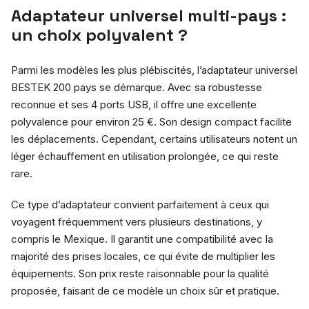
Adaptateur universel multi-pays :
un choix polyvalent ?
Parmi les modèles les plus plébiscités, l’adaptateur universel
BESTEK 200 pays se démarque. Avec sa robustesse
reconnue et ses 4 ports USB, il offre une excellente
polyvalence pour environ 25 €. Son design compact facilite
les déplacements. Cependant, certains utilisateurs notent un
léger échauffement en utilisation prolongée, ce qui reste
rare.
Ce type d’adaptateur convient parfaitement à ceux qui
voyagent fréquemment vers plusieurs destinations, y
compris le Mexique. Il garantit une compatibilité avec la
majorité des prises locales, ce qui évite de multiplier les
équipements. Son prix reste raisonnable pour la qualité
proposée, faisant de ce modèle un choix sûr et pratique.