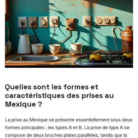
Quelles sont les formes et
caractéristiques des prises au
Mexique ?
La prise au Mexique se présente essentiellement sous deux
formes principales : les types A et B. La prise de type A se
compose de deux broches plates parallèles, tandis que la