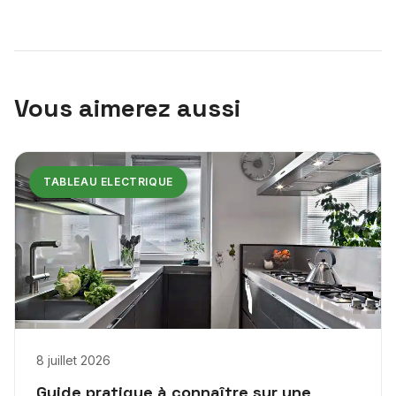
Vous aimerez aussi
TABLEAU ELECTRIQUE
8 juillet 2026
Guide pratique à connaître sur une