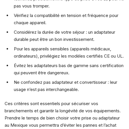
pas vous tromper.
Vérifiez la compatibilité en tension et fréquence pour
chaque appareil.
Considérez la durée de votre séjour : un adaptateur
durable peut être un bon investissement.
Pour les appareils sensibles (appareils médicaux,
ordinateurs), privilégiez les modèles certifiés CE ou UL.
Évitez les adaptateurs bas de gamme sans certification
qui peuvent être dangereux.
Ne confondez pas adaptateur et convertisseur : leur
usage n’est pas interchangeable.
Ces critères sont essentiels pour sécuriser vos
branchements et garantir la longévité de vos équipements.
Prendre le temps de bien choisir votre prise ou adaptateur
au Mexique vous permettra d’éviter les pannes et l’achat