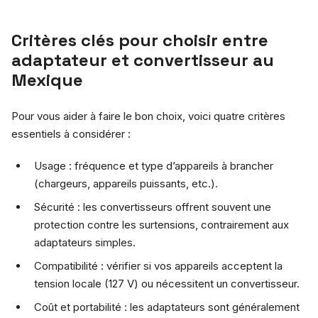
Critères clés pour choisir entre
adaptateur et convertisseur au
Mexique
Pour vous aider à faire le bon choix, voici quatre critères
essentiels à considérer :
Usage : fréquence et type d’appareils à brancher
(chargeurs, appareils puissants, etc.).
Sécurité : les convertisseurs offrent souvent une
protection contre les surtensions, contrairement aux
adaptateurs simples.
Compatibilité : vérifier si vos appareils acceptent la
tension locale (127 V) ou nécessitent un convertisseur.
Coût et portabilité : les adaptateurs sont généralement