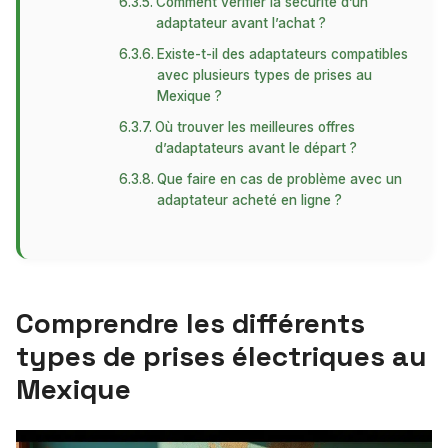
Comment vérifier la sécurité d’un
adaptateur avant l’achat ?
Existe-t-il des adaptateurs compatibles
avec plusieurs types de prises au
Mexique ?
Où trouver les meilleures offres
d’adaptateurs avant le départ ?
Que faire en cas de problème avec un
adaptateur acheté en ligne ?
Comprendre les différents
types de prises électriques au
Mexique