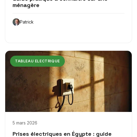
ménagère
Patrick
TABLEAU ELECTRIQUE
5 mars 2026
Prises électriques en Égypte : guide