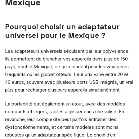
Mexique
Pourquoi choisir un adaptateur
universel pour le Mexique ?
Les adaptateurs universels séduisent par leur polyvalence.
Ils permettent de brancher vos appareils dans plus de 150
pays, dont le Mexique, ce qui est idéal pour les voyageurs
fréquents ou les globetrotteurs. Leur prix varie entre 20 et
40 euros, souvent avec plusieurs ports USB intégrés, un vrai
plus pour recharger plusieurs appareils simultanément.
La portabilité est également un atout, avec des modèles
compacts et légers, faciles à glisser dans une valise. En
revanche, leur complexité peut parfois entraîner des
dysfonctionnements, et certains modèles sont moins
robustes qu’un adaptateur spécifique. Le choix d’un