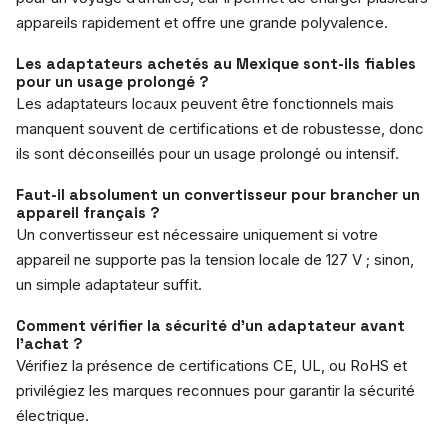
appareils rapidement et offre une grande polyvalence.
Les adaptateurs achetés au Mexique sont-ils fiables
pour un usage prolongé ?
Les adaptateurs locaux peuvent être fonctionnels mais
manquent souvent de certifications et de robustesse, donc
ils sont déconseillés pour un usage prolongé ou intensif.
Faut-il absolument un convertisseur pour brancher un
appareil français ?
Un convertisseur est nécessaire uniquement si votre
appareil ne supporte pas la tension locale de 127 V ; sinon,
un simple adaptateur suffit.
Comment vérifier la sécurité d’un adaptateur avant
l’achat ?
Vérifiez la présence de certifications CE, UL, ou RoHS et
privilégiez les marques reconnues pour garantir la sécurité
électrique.