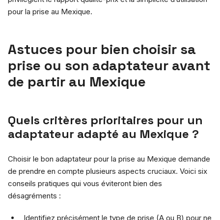
pour la prise au Mexique.
Astuces pour bien choisir sa
prise ou son adaptateur avant
de partir au Mexique
Quels critères prioritaires pour un
adaptateur adapté au Mexique ?
Choisir le bon adaptateur pour la prise au Mexique demande
de prendre en compte plusieurs aspects cruciaux. Voici six
conseils pratiques qui vous éviteront bien des
désagréments :
Identifiez précisément le type de prise (A ou B) pour ne