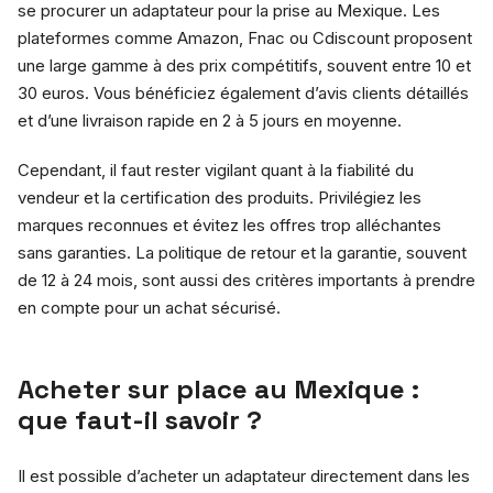
se procurer un adaptateur pour la prise au Mexique. Les
plateformes comme Amazon, Fnac ou Cdiscount proposent
une large gamme à des prix compétitifs, souvent entre 10 et
30 euros. Vous bénéficiez également d’avis clients détaillés
et d’une livraison rapide en 2 à 5 jours en moyenne.
Cependant, il faut rester vigilant quant à la fiabilité du
vendeur et la certification des produits. Privilégiez les
marques reconnues et évitez les offres trop alléchantes
sans garanties. La politique de retour et la garantie, souvent
de 12 à 24 mois, sont aussi des critères importants à prendre
en compte pour un achat sécurisé.
Acheter sur place au Mexique :
que faut-il savoir ?
Il est possible d’acheter un adaptateur directement dans les