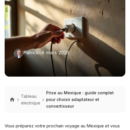
Patrick
•
4 mars 2026
Prise au Mexique : guide complet
Tableau
pour choisir adaptateur et
electrique
convertisseur
Vous préparez votre prochain voyage au Mexique et vous