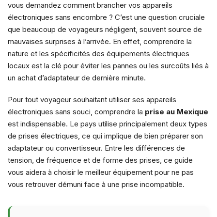
vous demandez comment brancher vos appareils
électroniques sans encombre ? C’est une question cruciale
que beaucoup de voyageurs négligent, souvent source de
mauvaises surprises à l’arrivée. En effet, comprendre la
nature et les spécificités des équipements électriques
locaux est la clé pour éviter les pannes ou les surcoûts liés à
un achat d’adaptateur de dernière minute.
Pour tout voyageur souhaitant utiliser ses appareils
électroniques sans souci, comprendre la
prise au Mexique
est indispensable. Le pays utilise principalement deux types
de prises électriques, ce qui implique de bien préparer son
adaptateur ou convertisseur. Entre les différences de
tension, de fréquence et de forme des prises, ce guide
vous aidera à choisir le meilleur équipement pour ne pas
vous retrouver démuni face à une prise incompatible.