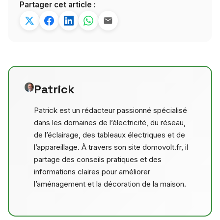
Partager cet article :
Patrick
Patrick est un rédacteur passionné spécialisé
dans les domaines de l’électricité, du réseau,
de l’éclairage, des tableaux électriques et de
l’appareillage. À travers son site domovolt.fr, il
partage des conseils pratiques et des
informations claires pour améliorer
l’aménagement et la décoration de la maison.