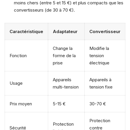
moins chers (entre 5 et 15 €) et plus compacts que les
convertisseurs (de 30 à 70 €).
Caractéristique
Adaptateur
Convertisseur
Change la
Modifie la
Fonction
forme de la
tension
prise
électrique
Appareils
Appareils à
Usage
multi-tension
tension fixe
Prix moyen
5-15 €
30-70 €
Protection
Protection
Sécurité
contre