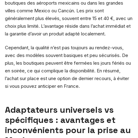
boutiques des aéroports mexicains ou dans les grandes
villes comme Mexico ou Cancún. Les prix sont
généralement plus élevés, souvent entre 15 et 40 €, avec un
choix plus limité. L’avantage réside dans l’achat immédiat et
la garantie d’avoir un produit adapté localement.
Cependant, la qualité n’est pas toujours au rendez-vous,
avec des modèles souvent basiques et peu sécurisés. De
plus, les boutiques peuvent être fermées les jours fériés ou
en soirée, ce qui complique la disponibilité. En résumé,
l’achat sur place est une option de dernier recours, à éviter
si vous pouvez anticiper en France.
Adaptateurs universels vs
spécifiques : avantages et
inconvénients pour la prise au