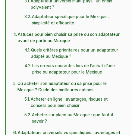
Adaptateur universel multi-pays : un choix
polyvalent ?
Adaptateur spécifique pour le Mexique :
simplicité et efficacité
Astuces pour bien choisir sa prise ou son adaptateur
avant de partir au Mexique
Quels critères prioritaires pour un adaptateur
adapté au Mexique ?
Les erreurs courantes lors de l’achat d’une
prise ou adaptateur pour le Mexique
Où acheter son adaptateur ou sa prise pour le
Mexique ? Guide des meilleures options
Acheter en ligne : avantages, risques et
conseils pour bien choisir
Acheter sur place au Mexique : que faut-il
savoir ?
Adaptateurs universels vs spécifiques : avantages et