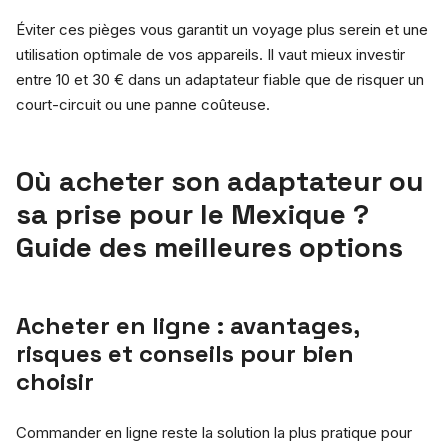
Éviter ces pièges vous garantit un voyage plus serein et une
utilisation optimale de vos appareils. Il vaut mieux investir
entre 10 et 30 € dans un adaptateur fiable que de risquer un
court-circuit ou une panne coûteuse.
Où acheter son adaptateur ou
sa prise pour le Mexique ?
Guide des meilleures options
Acheter en ligne : avantages,
risques et conseils pour bien
choisir
Commander en ligne reste la solution la plus pratique pour