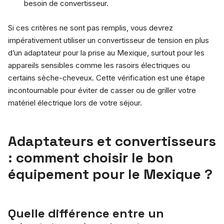
besoin de convertisseur.
Si ces critères ne sont pas remplis, vous devrez
impérativement utiliser un convertisseur de tension en plus
d’un adaptateur pour la prise au Mexique, surtout pour les
appareils sensibles comme les rasoirs électriques ou
certains sèche-cheveux. Cette vérification est une étape
incontournable pour éviter de casser ou de griller votre
matériel électrique lors de votre séjour.
Adaptateurs et convertisseurs
: comment choisir le bon
équipement pour le Mexique ?
Quelle différence entre un