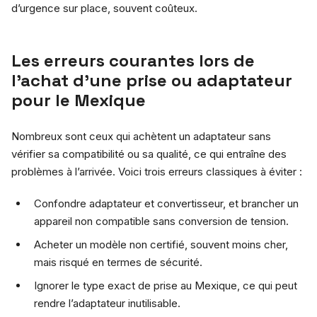
d’urgence sur place, souvent coûteux.
Les erreurs courantes lors de
l’achat d’une prise ou adaptateur
pour le Mexique
Nombreux sont ceux qui achètent un adaptateur sans
vérifier sa compatibilité ou sa qualité, ce qui entraîne des
problèmes à l’arrivée. Voici trois erreurs classiques à éviter :
Confondre adaptateur et convertisseur, et brancher un
appareil non compatible sans conversion de tension.
Acheter un modèle non certifié, souvent moins cher,
mais risqué en termes de sécurité.
Ignorer le type exact de prise au Mexique, ce qui peut
rendre l’adaptateur inutilisable.