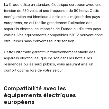
La Grèce utilise un standard électrique européen avec une
tension de 230 volts et une fréquence de 50 hertz. Cette
configuration est identique à celle de la majorité des pays
européens, ce qui facilite grandement l’utilisation des
appareils électriques importés de France ou d’autres pays
voisins. Vos équipements compatibles 230 V peuvent donc
être utilisés sans convertisseur de tension.
Cette uniformité garantit un fonctionnement stable des
appareils électriques, que ce soit dans les hôtels, les
résidences ou les lieux publics, vous assurant ainsi un
confort optimal lors de votre séjour.
Compatibilité avec les
équipements électriques
européens