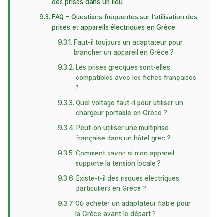
des prises dans un lieu
FAQ – Questions fréquentes sur l’utilisation des
prises et appareils électriques en Grèce
Faut-il toujours un adaptateur pour
brancher un appareil en Grèce ?
Les prises grecques sont-elles
compatibles avec les fiches françaises
?
Quel voltage faut-il pour utiliser un
chargeur portable en Grèce ?
Peut-on utiliser une multiprise
française dans un hôtel grec ?
Comment savoir si mon appareil
supporte la tension locale ?
Existe-t-il des risques électriques
particuliers en Grèce ?
Où acheter un adaptateur fiable pour
la Grèce avant le départ ?