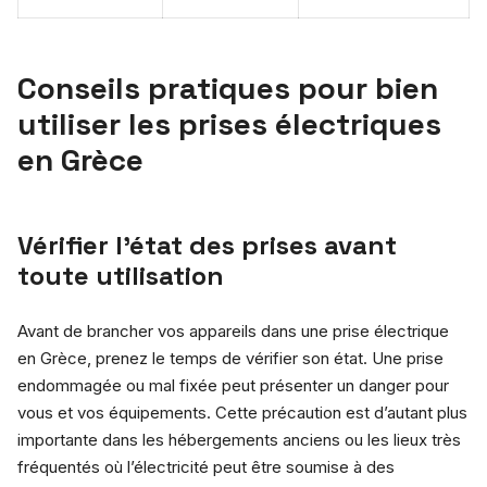
Conseils pratiques pour bien
utiliser les prises électriques
en Grèce
Vérifier l’état des prises avant
toute utilisation
Avant de brancher vos appareils dans une prise électrique
en Grèce, prenez le temps de vérifier son état. Une prise
endommagée ou mal fixée peut présenter un danger pour
vous et vos équipements. Cette précaution est d’autant plus
importante dans les hébergements anciens ou les lieux très
fréquentés où l’électricité peut être soumise à des