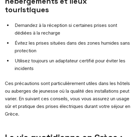
hébergements et lieux
touristiques
Demandez à la réception si certaines prises sont
dédiées à la recharge
Évitez les prises situées dans des zones humides sans
protection
Utilisez toujours un adaptateur certifié pour éviter les
incidents
Ces précautions sont particulièrement utiles dans les hôtels
ou auberges de jeunesse où la qualité des installations peut
varier. En suivant ces conseils, vous vous assurez un usage
sûr et pratique des prises électriques durant votre séjour en
Grèce.