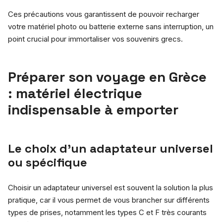
Ces précautions vous garantissent de pouvoir recharger
votre matériel photo ou batterie externe sans interruption, un
point crucial pour immortaliser vos souvenirs grecs.
Préparer son voyage en Grèce
: matériel électrique
indispensable à emporter
Le choix d’un adaptateur universel
ou spécifique
Choisir un adaptateur universel est souvent la solution la plus
pratique, car il vous permet de vous brancher sur différents
types de prises, notamment les types C et F très courants