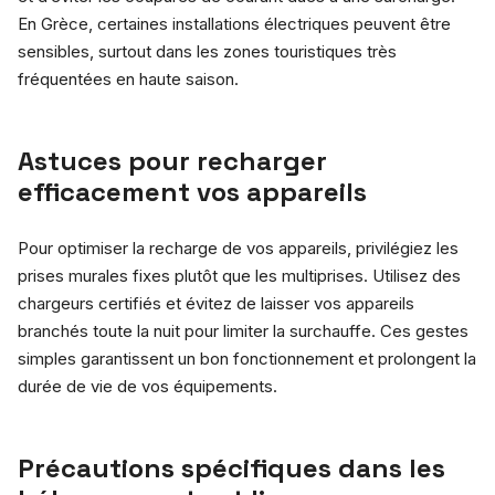
En Grèce, certaines installations électriques peuvent être
sensibles, surtout dans les zones touristiques très
fréquentées en haute saison.
Astuces pour recharger
efficacement vos appareils
Pour optimiser la recharge de vos appareils, privilégiez les
prises murales fixes plutôt que les multiprises. Utilisez des
chargeurs certifiés et évitez de laisser vos appareils
branchés toute la nuit pour limiter la surchauffe. Ces gestes
simples garantissent un bon fonctionnement et prolongent la
durée de vie de vos équipements.
Précautions spécifiques dans les