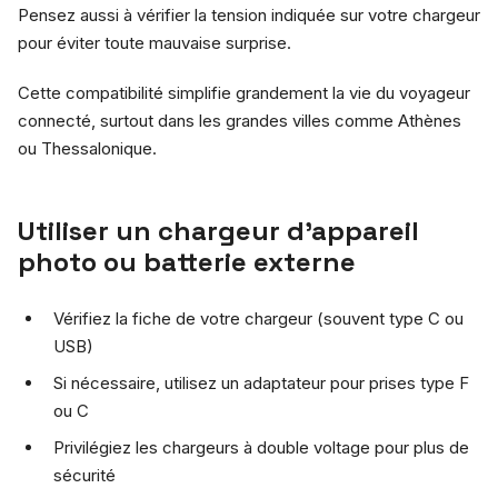
Pensez aussi à vérifier la tension indiquée sur votre chargeur
pour éviter toute mauvaise surprise.
Cette compatibilité simplifie grandement la vie du voyageur
connecté, surtout dans les grandes villes comme Athènes
ou Thessalonique.
Utiliser un chargeur d’appareil
photo ou batterie externe
Vérifiez la fiche de votre chargeur (souvent type C ou
USB)
Si nécessaire, utilisez un adaptateur pour prises type F
ou C
Privilégiez les chargeurs à double voltage pour plus de
sécurité