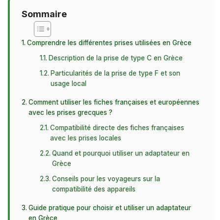
Sommaire
Comprendre les différentes prises utilisées en Grèce
Description de la prise de type C en Grèce
Particularités de la prise de type F et son
usage local
Comment utiliser les fiches françaises et européennes
avec les prises grecques ?
Compatibilité directe des fiches françaises
avec les prises locales
Quand et pourquoi utiliser un adaptateur en
Grèce
Conseils pour les voyageurs sur la
compatibilité des appareils
Guide pratique pour choisir et utiliser un adaptateur
en Grèce