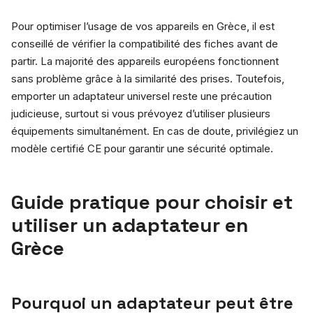
Pour optimiser l’usage de vos appareils en Grèce, il est
conseillé de vérifier la compatibilité des fiches avant de
partir. La majorité des appareils européens fonctionnent
sans problème grâce à la similarité des prises. Toutefois,
emporter un adaptateur universel reste une précaution
judicieuse, surtout si vous prévoyez d’utiliser plusieurs
équipements simultanément. En cas de doute, privilégiez un
modèle certifié CE pour garantir une sécurité optimale.
Guide pratique pour choisir et
utiliser un adaptateur en
Grèce
Pourquoi un adaptateur peut être