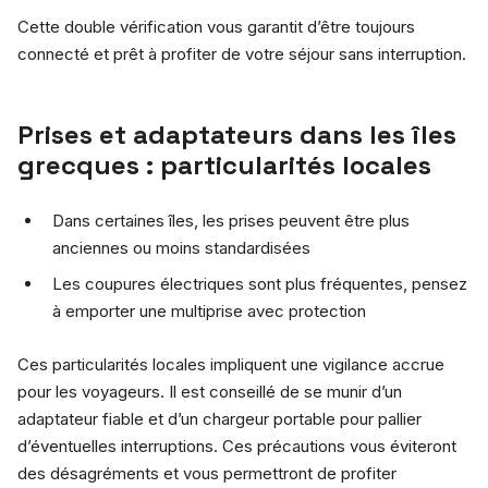
Cette double vérification vous garantit d’être toujours
connecté et prêt à profiter de votre séjour sans interruption.
Prises et adaptateurs dans les îles
grecques : particularités locales
Dans certaines îles, les prises peuvent être plus
anciennes ou moins standardisées
Les coupures électriques sont plus fréquentes, pensez
à emporter une multiprise avec protection
Ces particularités locales impliquent une vigilance accrue
pour les voyageurs. Il est conseillé de se munir d’un
adaptateur fiable et d’un chargeur portable pour pallier
d’éventuelles interruptions. Ces précautions vous éviteront
des désagréments et vous permettront de profiter