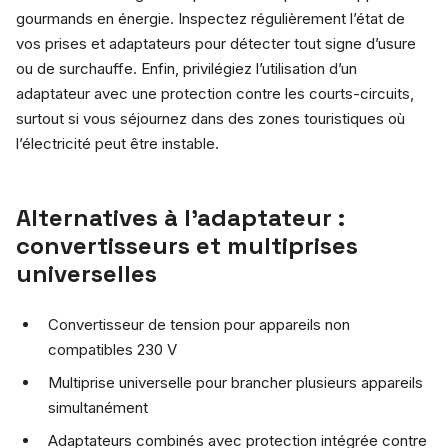
gourmands en énergie. Inspectez régulièrement l’état de
vos prises et adaptateurs pour détecter tout signe d’usure
ou de surchauffe. Enfin, privilégiez l’utilisation d’un
adaptateur avec une protection contre les courts-circuits,
surtout si vous séjournez dans des zones touristiques où
l’électricité peut être instable.
Alternatives à l’adaptateur :
convertisseurs et multiprises
universelles
Convertisseur de tension pour appareils non
compatibles 230 V
Multiprise universelle pour brancher plusieurs appareils
simultanément
Adaptateurs combinés avec protection intégrée contre