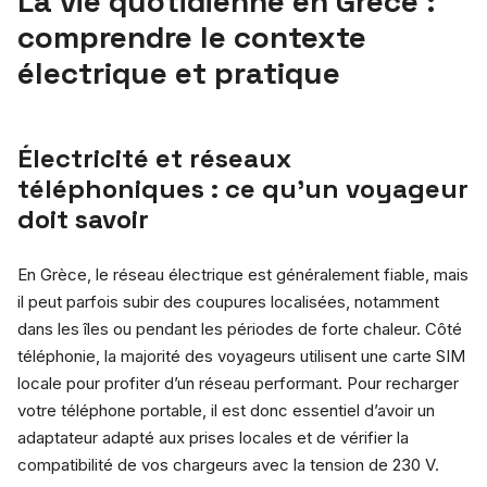
La vie quotidienne en Grèce :
comprendre le contexte
électrique et pratique
Électricité et réseaux
téléphoniques : ce qu’un voyageur
doit savoir
En Grèce, le réseau électrique est généralement fiable, mais
il peut parfois subir des coupures localisées, notamment
dans les îles ou pendant les périodes de forte chaleur. Côté
téléphonie, la majorité des voyageurs utilisent une carte SIM
locale pour profiter d’un réseau performant. Pour recharger
votre téléphone portable, il est donc essentiel d’avoir un
adaptateur adapté aux prises locales et de vérifier la
compatibilité de vos chargeurs avec la tension de 230 V.