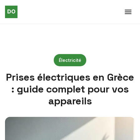
Électricité
Prises électriques en Grèce
: guide complet pour vos
appareils