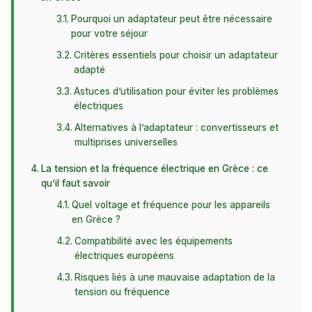
Pourquoi un adaptateur peut être nécessaire
pour votre séjour
Critères essentiels pour choisir un adaptateur
adapté
Astuces d’utilisation pour éviter les problèmes
électriques
Alternatives à l’adaptateur : convertisseurs et
multiprises universelles
La tension et la fréquence électrique en Grèce : ce
qu’il faut savoir
Quel voltage et fréquence pour les appareils
en Grèce ?
Compatibilité avec les équipements
électriques européens
Risques liés à une mauvaise adaptation de la
tension ou fréquence