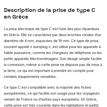
Description de la prise de type C
en Grèce
La prise électrique de type C est l’une des plus répandues
en Grèce. Elle se caractérise par deux broches rondes d’un
diamètre de 4 mm, espacées de 19 mm. Ce type de prise,
souvent appelé « europlug », est utilisé pour les appareils à
faible puissance, comme les chargeurs de téléphone ou les
petits appareils électroménagers. Son design simple facilite
la connexion, même si cette prise ne dispose pas de mise à
la terre, ce qui est important à prendre en compte pour
certains équipements sensibles.
Ce type C est compatible avec la majorité des fiches
européennes, ce qui facilite son usage pour les voyageurs
venant de France ou d’autres pays européens. En Grèce,
cette prise est très courante dans les habitations et petits