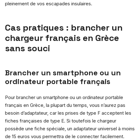
pleinement de vos escapades insulaires.
Cas pratiques : brancher un
chargeur français en Grèce
sans souci
Brancher un smartphone ou un
ordinateur portable français
Pour brancher un smartphone ou un ordinateur portable
français en Grèce, la plupart du temps, vous n’aurez pas
besoin d’adaptateur, car les prises de type F acceptent les
fiches françaises de type E. Si toutefois le chargeur
possède une fiche spéciale, un adaptateur universel à moins
de 15 euros vous permettra de le connecter facilement.