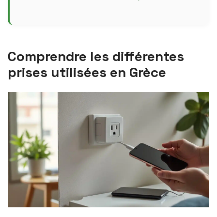
Comprendre les différentes
prises utilisées en Grèce