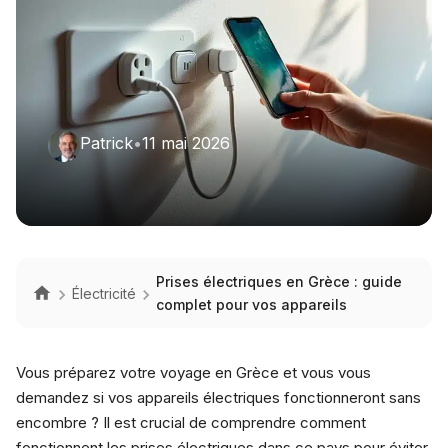
Patrick
•
11 mai 2026
Prises électriques en Grèce : guide
Électricité
complet pour vos appareils
Vous préparez votre voyage en Grèce et vous vous
demandez si vos appareils électriques fonctionneront sans
encombre ? Il est crucial de comprendre comment
fonctionnent les prises électriques dans ce pays pour éviter