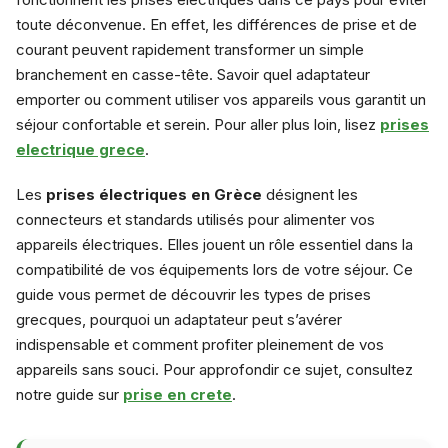
toute déconvenue. En effet, les différences de prise et de
courant peuvent rapidement transformer un simple
branchement en casse-tête. Savoir quel adaptateur
emporter ou comment utiliser vos appareils vous garantit un
séjour confortable et serein. Pour aller plus loin, lisez
prises
electrique grece
.
Les
prises électriques en Grèce
désignent les
connecteurs et standards utilisés pour alimenter vos
appareils électriques. Elles jouent un rôle essentiel dans la
compatibilité de vos équipements lors de votre séjour. Ce
guide vous permet de découvrir les types de prises
grecques, pourquoi un adaptateur peut s’avérer
indispensable et comment profiter pleinement de vos
appareils sans souci. Pour approfondir ce sujet, consultez
notre guide sur
prise en crete
.