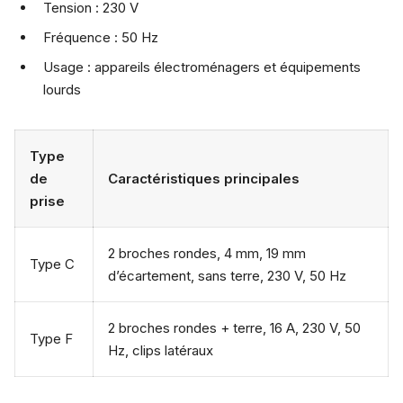
Tension : 230 V
Fréquence : 50 Hz
Usage : appareils électroménagers et équipements
lourds
Type
de
Caractéristiques principales
prise
2 broches rondes, 4 mm, 19 mm
Type C
d’écartement, sans terre, 230 V, 50 Hz
2 broches rondes + terre, 16 A, 230 V, 50
Type F
Hz, clips latéraux