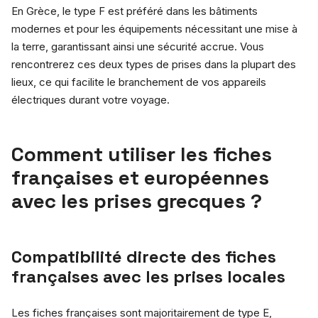
En Grèce, le type F est préféré dans les bâtiments
modernes et pour les équipements nécessitant une mise à
la terre, garantissant ainsi une sécurité accrue. Vous
rencontrerez ces deux types de prises dans la plupart des
lieux, ce qui facilite le branchement de vos appareils
électriques durant votre voyage.
Comment utiliser les fiches
françaises et européennes
avec les prises grecques ?
Compatibilité directe des fiches
françaises avec les prises locales
Les fiches françaises sont majoritairement de type E,