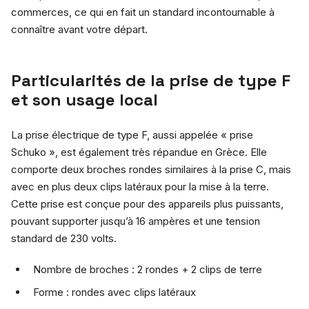
commerces, ce qui en fait un standard incontournable à
connaître avant votre départ.
Particularités de la prise de type F
et son usage local
La prise électrique de type F, aussi appelée « prise
Schuko », est également très répandue en Grèce. Elle
comporte deux broches rondes similaires à la prise C, mais
avec en plus deux clips latéraux pour la mise à la terre.
Cette prise est conçue pour des appareils plus puissants,
pouvant supporter jusqu’à 16 ampères et une tension
standard de 230 volts.
Nombre de broches : 2 rondes + 2 clips de terre
Forme : rondes avec clips latéraux