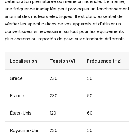
détérioration prématurée ou même un incendie. De même,
une fréquence inadaptée peut provoquer un fonctionnement
anormal des moteurs électriques. Il est donc essentiel de
vérifier les spécifications de vos appareils et d’utiliser un
convertisseur si nécessaire, surtout pour les équipements
plus anciens ou importés de pays aux standards différents.
Localisation
Tension (V)
Fréquence (Hz)
Grèce
230
50
France
230
50
États-Unis
120
60
Royaume-Uni
230
50