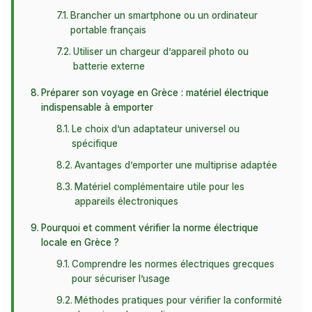
Brancher un smartphone ou un ordinateur
portable français
Utiliser un chargeur d’appareil photo ou
batterie externe
Préparer son voyage en Grèce : matériel électrique
indispensable à emporter
Le choix d’un adaptateur universel ou
spécifique
Avantages d’emporter une multiprise adaptée
Matériel complémentaire utile pour les
appareils électroniques
Pourquoi et comment vérifier la norme électrique
locale en Grèce ?
Comprendre les normes électriques grecques
pour sécuriser l’usage
Méthodes pratiques pour vérifier la conformité