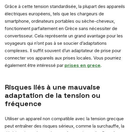
Grâce à cette tension standardisée, la plupart des appareils
électriques européens, tels que les chargeurs de
smartphone, ordinateurs portables ou sèche-cheveux,
fonctionnent parfaitement en Grèce sans nécessiter de
convertisseur. Cela représente un grand avantage pour les
voyageurs qui n’ont pas à se soucier d’adaptations
complexes. Il suffit souvent d’un adaptateur de prise pour
connecter vos appareils aux prises locales. Vous pourriez
également être intéressé par
prises en grece
.
Risques liés à une mauvaise
adaptation de la tension ou
fréquence
Utiliser un appareil non compatible avec la tension grecque
peut entraîner des risques sérieux, comme la surchauffe, la