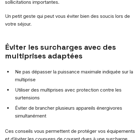
sollicitations importantes.
Un petit geste qui peut vous éviter bien des soucis lors de
votre séjour.
Éviter les surcharges avec des
multiprises adaptées
Ne pas dépasser la puissance maximale indiquée sur la
multiprise
Utiliser des multiprises avec protection contre les
surtensions
Éviter de brancher plusieurs appareils énergivores
simultanément
Ces conseils vous permettent de protéger vos équipements
et d’éviter les coupures de courant dues à une surcharge.