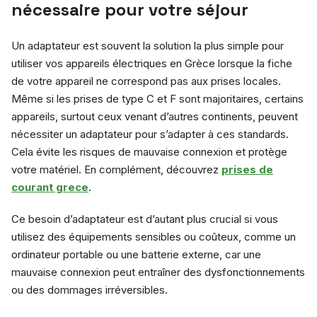
nécessaire pour votre séjour
Un adaptateur est souvent la solution la plus simple pour
utiliser vos appareils électriques en Grèce lorsque la fiche
de votre appareil ne correspond pas aux prises locales.
Même si les prises de type C et F sont majoritaires, certains
appareils, surtout ceux venant d’autres continents, peuvent
nécessiter un adaptateur pour s’adapter à ces standards.
Cela évite les risques de mauvaise connexion et protège
votre matériel. En complément, découvrez
prises de
courant grece
.
Ce besoin d’adaptateur est d’autant plus crucial si vous
utilisez des équipements sensibles ou coûteux, comme un
ordinateur portable ou une batterie externe, car une
mauvaise connexion peut entraîner des dysfonctionnements
ou des dommages irréversibles.