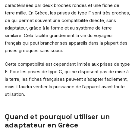
caractérisées par deux broches rondes et une fiche de
terre mâle. En Grèce, les prises de type F sont très proches,
ce qui permet souvent une compatibilité directe, sans
adaptateur, grâce à la forme et au système de terre
similaire. Cela facilite grandement la vie du voyageur
français qui peut brancher ses appareils dans la plupart des
prises grecques sans souci.
Cette compatibilité est cependant limitée aux prises de type
F. Pour les prises de type C, qui ne disposent pas de mise à
la terre, les fiches françaises peuvent s’adapter facilement,
mais il faudra vérifier la puissance de l’appareil avant toute
utilisation.
Quand et pourquoi utiliser un
adaptateur en Grèce