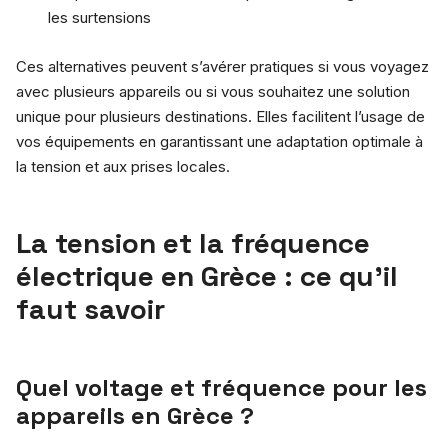
les surtensions
Ces alternatives peuvent s’avérer pratiques si vous voyagez
avec plusieurs appareils ou si vous souhaitez une solution
unique pour plusieurs destinations. Elles facilitent l’usage de
vos équipements en garantissant une adaptation optimale à
la tension et aux prises locales.
La tension et la fréquence
électrique en Grèce : ce qu’il
faut savoir
Quel voltage et fréquence pour les
appareils en Grèce ?