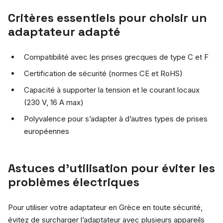
Critères essentiels pour choisir un
adaptateur adapté
Compatibilité avec les prises grecques de type C et F
Certification de sécurité (normes CE et RoHS)
Capacité à supporter la tension et le courant locaux
(230 V, 16 A max)
Polyvalence pour s’adapter à d’autres types de prises
européennes
Astuces d’utilisation pour éviter les
problèmes électriques
Pour utiliser votre adaptateur en Grèce en toute sécurité,
évitez de surcharger l’adaptateur avec plusieurs appareils