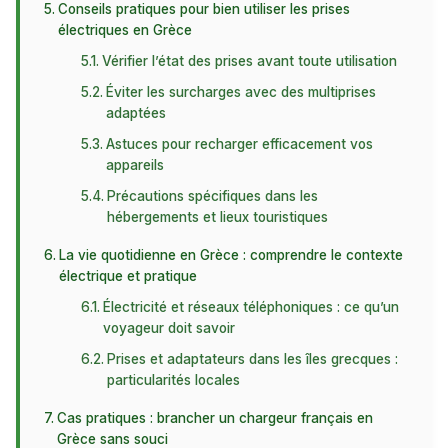
Conseils pratiques pour bien utiliser les prises
électriques en Grèce
Vérifier l’état des prises avant toute utilisation
Éviter les surcharges avec des multiprises
adaptées
Astuces pour recharger efficacement vos
appareils
Précautions spécifiques dans les
hébergements et lieux touristiques
La vie quotidienne en Grèce : comprendre le contexte
électrique et pratique
Électricité et réseaux téléphoniques : ce qu’un
voyageur doit savoir
Prises et adaptateurs dans les îles grecques :
particularités locales
Cas pratiques : brancher un chargeur français en
Grèce sans souci