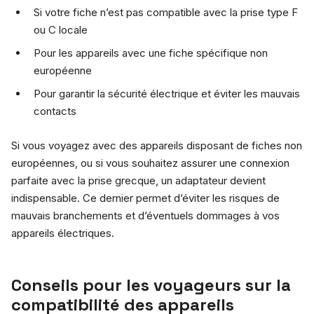
Si votre fiche n’est pas compatible avec la prise type F
ou C locale
Pour les appareils avec une fiche spécifique non
européenne
Pour garantir la sécurité électrique et éviter les mauvais
contacts
Si vous voyagez avec des appareils disposant de fiches non
européennes, ou si vous souhaitez assurer une connexion
parfaite avec la prise grecque, un adaptateur devient
indispensable. Ce dernier permet d’éviter les risques de
mauvais branchements et d’éventuels dommages à vos
appareils électriques.
Conseils pour les voyageurs sur la
compatibilité des appareils